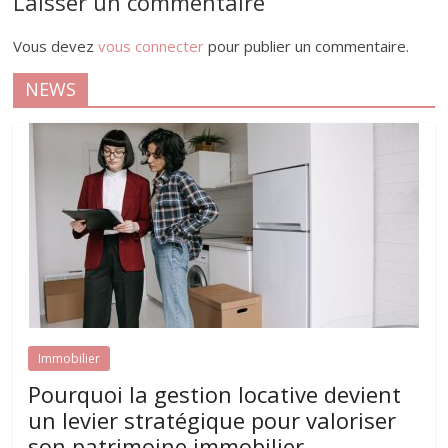
Laisser un commentaire
Vous devez
vous connecter
pour publier un commentaire.
NEWS
Immobilier
Pourquoi la gestion locative devient
un levier stratégique pour valoriser
son patrimoine immobilier