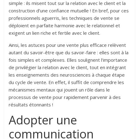
simple : ils misent tout sur la relation avec le client et la
construction d’une confiance mutuelle ! En bref, pour ces
professionnels aguerris, les techniques de vente se
déploient en parfaite harmonie avec le relationnel et
exigent un lien riche et fertile avec le client.
Ainsi, les astuces pour une vente plus efficace relèvent
autant du savoir-être que du savoir-faire : elles sont à la
fois simples et complexes. Elles soulignent l’importance
de privilégier la relation avec le client, tout en intégrant
les enseignements des neurosciences à chaque étape
du cycle de vente. En effet, il suffit de comprendre les
mécanismes mentaux qui jouent un rôle dans le
processus de vente pour rapidement parvenir à des
résultats étonnants !
Adopter une
communication