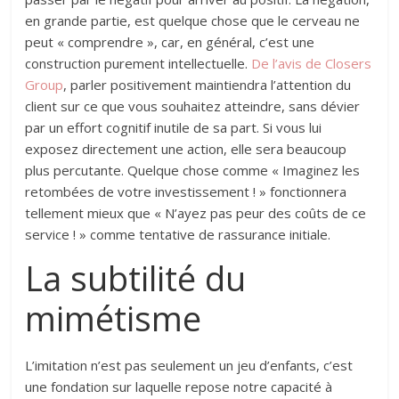
en grande partie, est quelque chose que le cerveau ne
peut « comprendre », car, en général, c’est une
construction purement intellectuelle.
De l’avis de Closers
Group
, parler positivement maintiendra l’attention du
client sur ce que vous souhaitez atteindre, sans dévier
par un effort cognitif inutile de sa part. Si vous lui
exposez directement une action, elle sera beaucoup
plus percutante. Quelque chose comme « Imaginez les
retombées de votre investissement ! » fonctionnera
tellement mieux que « N’ayez pas peur des coûts de ce
service ! » comme tentative de rassurance initiale.
La subtilité du
mimétisme
L’imitation n’est pas seulement un jeu d’enfants, c’est
une fondation sur laquelle repose notre capacité à