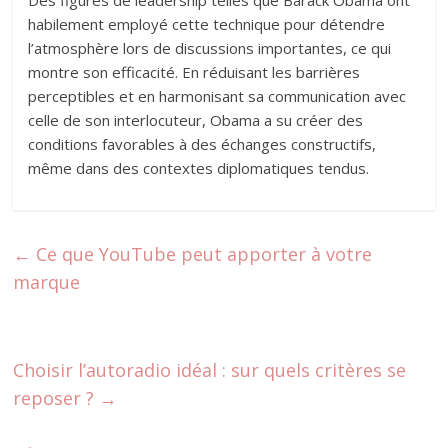
Des figures de leadership telles que Barack Obama ont
habilement employé cette technique pour détendre
l’atmosphère lors de discussions importantes, ce qui
montre son efficacité. En réduisant les barrières
perceptibles et en harmonisant sa communication avec
celle de son interlocuteur, Obama a su créer des
conditions favorables à des échanges constructifs,
même dans des contextes diplomatiques tendus.
←
Ce que YouTube peut apporter à votre
marque
Choisir l’autoradio idéal : sur quels critères se
reposer ?
→