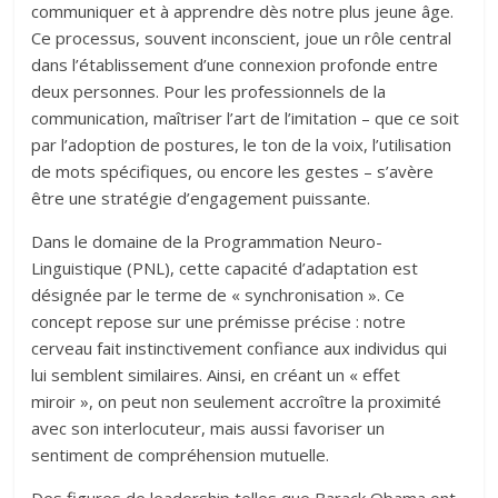
communiquer et à apprendre dès notre plus jeune âge.
Ce processus, souvent inconscient, joue un rôle central
dans l’établissement d’une connexion profonde entre
deux personnes. Pour les professionnels de la
communication, maîtriser l’art de l’imitation – que ce soit
par l’adoption de postures, le ton de la voix, l’utilisation
de mots spécifiques, ou encore les gestes – s’avère
être une stratégie d’engagement puissante.
Dans le domaine de la Programmation Neuro-
Linguistique (PNL), cette capacité d’adaptation est
désignée par le terme de « synchronisation ». Ce
concept repose sur une prémisse précise : notre
cerveau fait instinctivement confiance aux individus qui
lui semblent similaires. Ainsi, en créant un « effet
miroir », on peut non seulement accroître la proximité
avec son interlocuteur, mais aussi favoriser un
sentiment de compréhension mutuelle.