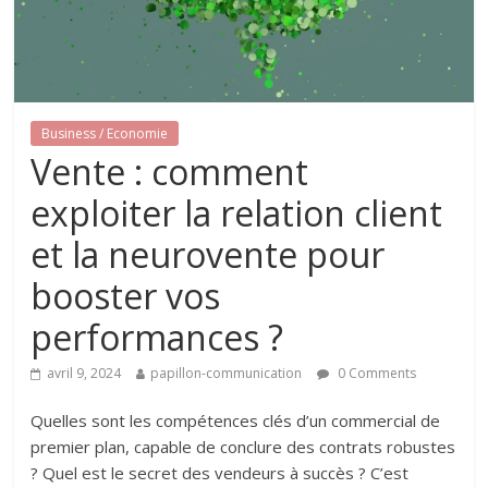
Business / Economie
Vente : comment
exploiter la relation client
et la neurovente pour
booster vos
performances ?
avril 9, 2024
papillon-communication
0 Comments
Quelles sont les compétences clés d’un commercial de
premier plan, capable de conclure des contrats robustes
? Quel est le secret des vendeurs à succès ? C’est