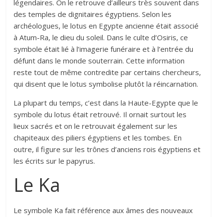
légendaires. On le retrouve d’ailleurs très souvent dans
des temples de dignitaires égyptiens. Selon les
archéologues, le lotus en Egypte ancienne était associé
à Atum-Ra, le dieu du soleil. Dans le culte d’Osiris, ce
symbole était lié à l’imagerie funéraire et à l’entrée du
défunt dans le monde souterrain. Cette information
reste tout de même contredite par certains chercheurs,
qui disent que le lotus symbolise plutôt la réincarnation.
La plupart du temps, c’est dans la Haute-Egypte que le
symbole du lotus était retrouvé. Il ornait surtout les
lieux sacrés et on le retrouvait également sur les
chapiteaux des piliers égyptiens et les tombes. En
outre, il figure sur les trônes d’anciens rois égyptiens et
les écrits sur le papyrus.
Le Ka
Le symbole Ka fait référence aux âmes des nouveaux