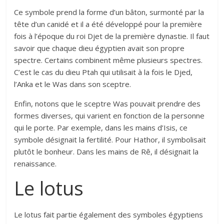
Ce symbole prend la forme d’un bâton, surmonté par la
tête d’un canidé et il a été développé pour la première
fois à l’époque du roi Djet de la première dynastie. Il faut
savoir que chaque dieu égyptien avait son propre
spectre. Certains combinent même plusieurs spectres.
C’est le cas du dieu Ptah qui utilisait à la fois le Djed,
l’Anka et le Was dans son sceptre.
Enfin, notons que le sceptre Was pouvait prendre des
formes diverses, qui varient en fonction de la personne
qui le porte. Par exemple, dans les mains d’Isis, ce
symbole désignait la fertilité. Pour Hathor, il symbolisait
plutôt le bonheur. Dans les mains de Rê, il désignait la
renaissance.
Le lotus
Le lotus fait partie également des symboles égyptiens