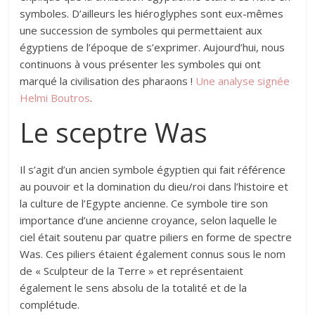
symboles. D’ailleurs les hiéroglyphes sont eux-mêmes
une succession de symboles qui permettaient aux
égyptiens de l’époque de s’exprimer. Aujourd’hui, nous
continuons à vous présenter les symboles qui ont
marqué la civilisation des pharaons !
Une analyse signée
Helmi Boutros
.
Le sceptre Was
Il s’agit d’un ancien symbole égyptien qui fait référence
au pouvoir et la domination du dieu/roi dans l’histoire et
la culture de l’Egypte ancienne. Ce symbole tire son
importance d’une ancienne croyance, selon laquelle le
ciel était soutenu par quatre piliers en forme de spectre
Was. Ces piliers étaient également connus sous le nom
de « Sculpteur de la Terre » et représentaient
également le sens absolu de la totalité et de la
complétude.