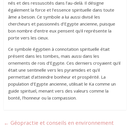
nés et des ressuscités dans l’au-delà. Il désigne
également la force et l’essence spirituelle dans toute
âme a besoin. Ce symbole a lui aussi divisé les
chercheurs et passionnés d’Egypte ancienne, puisque
bon nombre d’entre eux pensent qu’il représente la
porte vers les cieux.
Ce symbole égyptien à connotation spirituelle était
présent dans les tombes, mais aussi dans les
ornements de rois d’Egypte. Ces derniers croyaient qu’il
était une sentinelle vers les pyramides et qu’il
permettait d’atteindre bonheur et prospérité. La
population d’Egypte ancienne, utilisait le Ka comme un
guide spirituel, menant vers des valeurs comme la
bonté, l’honneur ou la compassion.
←
Géopractie et conseils en environnement