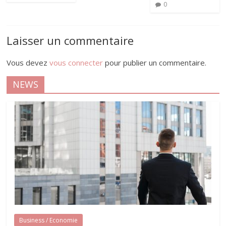
0
Laisser un commentaire
Vous devez
vous connecter
pour publier un commentaire.
NEWS
Business / Economie