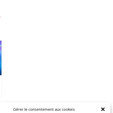
→
Gérer le consentement aux cookies