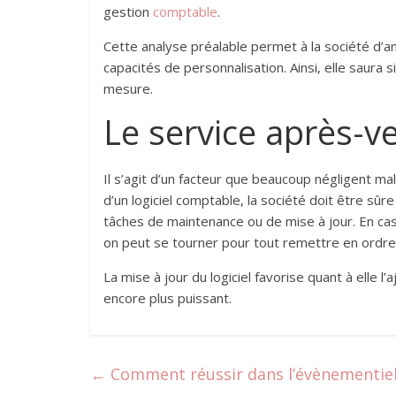
gestion
comptable
.
Cette analyse préalable permet à la société d’an
capacités de personnalisation. Ainsi, elle saura 
mesure.
Le service après-v
Il s’agit d’un facteur que beaucoup négligent mal
d’un logiciel comptable, la société doit être sûr
tâches de maintenance ou de mise à jour. En cas 
on peut se tourner pour tout remettre en ordre
La mise à jour du logiciel favorise quant à elle l’
encore plus puissant.
←
Comment réussir dans l’évènementie