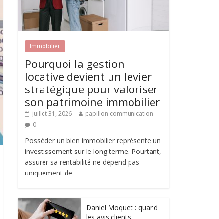
Immobilier
Pourquoi la gestion
locative devient un levier
stratégique pour valoriser
son patrimoine immobilier
juillet 31, 2026
papillon-communication
0
Posséder un bien immobilier représente un
investissement sur le long terme. Pourtant,
assurer sa rentabilité ne dépend pas
uniquement de
Daniel Moquet : quand
les avis clients