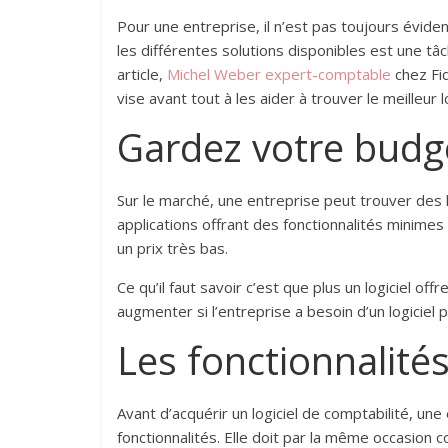
Pour une entreprise, il n’est pas toujours éviden
les différentes solutions disponibles est une tâ
article,
Michel Weber expert-comptable
chez Fid
vise avant tout à les aider à trouver le meilleur 
Gardez votre budget
Sur le marché, une entreprise peut trouver des 
applications offrant des fonctionnalités minim
un prix très bas.
Ce qu’il faut savoir c’est que plus un logiciel of
augmenter si l’entreprise a besoin d’un logiciel 
Les fonctionnalités 
Avant d’acquérir un logiciel de comptabilité, un
fonctionnalités. Elle doit par la même occasio