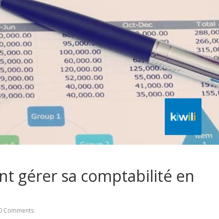
t gérer sa comptabilité en
0 Comments