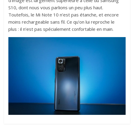
d’image est largement supérieure à celle du Samsung
S10, dont nous vous parlions un peu plus haut.
Toutefois, le Mi Note 10 n’est pas étanche, et encore
moins rechargeable sans fil. Ce qu’on lui reproche le
plus : il n’est pas spécialement confortable en main.