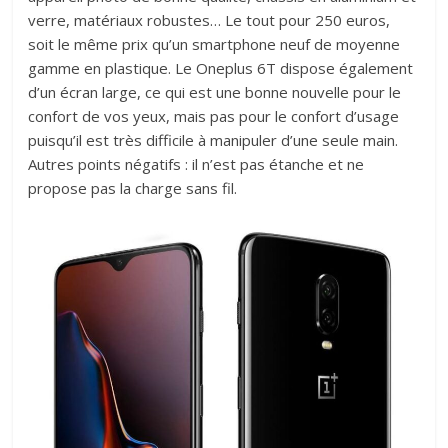
verre, matériaux robustes… Le tout pour 250 euros,
soit le même prix qu’un smartphone neuf de moyenne
gamme en plastique. Le Oneplus 6T dispose également
d’un écran large, ce qui est une bonne nouvelle pour le
confort de vos yeux, mais pas pour le confort d’usage
puisqu’il est très difficile à manipuler d’une seule main.
Autres points négatifs : il n’est pas étanche et ne
propose pas la charge sans fil.