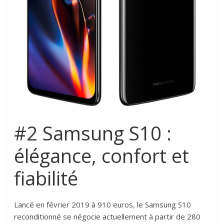
#2 Samsung S10 :
élégance, confort et
fiabilité
Lancé en février 2019 à 910 euros, le Samsung S10
reconditionné se négocie actuellement à partir de 280