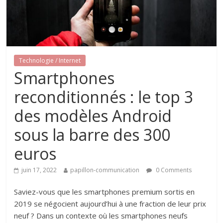
Technologie / Internet
Smartphones
reconditionnés : le top 3
des modèles Android
sous la barre des 300
euros
juin 17, 2022
papillon-communication
0 Comments
Saviez-vous que les smartphones premium sortis en
2019 se négocient aujourd’hui à une fraction de leur prix
neuf ? Dans un contexte où les smartphones neufs