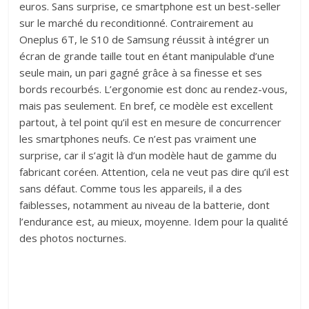
euros. Sans surprise, ce smartphone est un best-seller
sur le marché du reconditionné. Contrairement au
Oneplus 6T, le S10 de Samsung réussit à intégrer un
écran de grande taille tout en étant manipulable d’une
seule main, un pari gagné grâce à sa finesse et ses
bords recourbés. L’ergonomie est donc au rendez-vous,
mais pas seulement. En bref, ce modèle est excellent
partout, à tel point qu’il est en mesure de concurrencer
les smartphones neufs. Ce n’est pas vraiment une
surprise, car il s’agit là d’un modèle haut de gamme du
fabricant coréen. Attention, cela ne veut pas dire qu’il est
sans défaut. Comme tous les appareils, il a des
faiblesses, notamment au niveau de la batterie, dont
l’endurance est, au mieux, moyenne. Idem pour la qualité
des photos nocturnes.