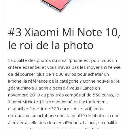
#3 Xiaomi Mi Note 10,
le roi de la photo
La qualité des photos du smartphone est pour vous un
critère essentiel et vous n’avez pas les moyens ni l’envie
de débourser plus de 1 000 euros pour acheter un
iPhone, la référence de la catégorie ? Bonne nouvelle : le
géant chinois Xiaomi a pensé à vous ! Lancé en
novembre 2019 au prix très compétitif de 550 euros, le
Xiaomi Mi Note 10 reconditionné est actuellement
disponible à partir de 300 euros. A ce tarif, vous
obtenez un smartphone dont la qualité de photo n’a rien
à envier à celle des derniers iPhones. La nuit, sa qualité