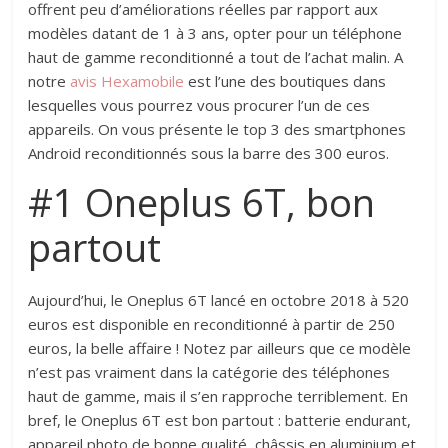
offrent peu d’améliorations réelles par rapport aux
modèles datant de 1 à 3 ans, opter pour un téléphone
haut de gamme reconditionné a tout de l’achat malin. A
notre
avis Hexamobile
est l’une des boutiques dans
lesquelles vous pourrez vous procurer l’un de ces
appareils. On vous présente le top 3 des smartphones
Android reconditionnés sous la barre des 300 euros.
#1 Oneplus 6T, bon
partout
Aujourd’hui, le Oneplus 6T lancé en octobre 2018 à 520
euros est disponible en reconditionné à partir de 250
euros, la belle affaire ! Notez par ailleurs que ce modèle
n’est pas vraiment dans la catégorie des téléphones
haut de gamme, mais il s’en rapproche terriblement. En
bref, le Oneplus 6T est bon partout : batterie endurant,
appareil photo de bonne qualité, châssis en aluminium et