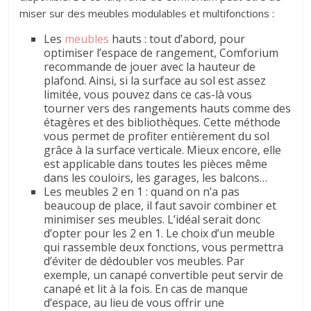
miser sur des meubles modulables et multifonctions :
Les
meubles
hauts : tout d’abord, pour
optimiser l’espace de rangement, Comforium
recommande de jouer avec la hauteur de
plafond. Ainsi, si la surface au sol est assez
limitée, vous pouvez dans ce cas-là vous
tourner vers des rangements hauts comme des
étagères et des bibliothèques. Cette méthode
vous permet de profiter entièrement du sol
grâce à la surface verticale. Mieux encore, elle
est applicable dans toutes les pièces même
dans les couloirs, les garages, les balcons…
Les meubles 2 en 1 : quand on n’a pas
beaucoup de place, il faut savoir combiner et
minimiser ses meubles. L’idéal serait donc
d’opter pour les 2 en 1. Le choix d’un meuble
qui rassemble deux fonctions, vous permettra
d’éviter de dédoubler vos meubles. Par
exemple, un canapé convertible peut servir de
canapé et lit à la fois. En cas de manque
d’espace, au lieu de vous offrir une