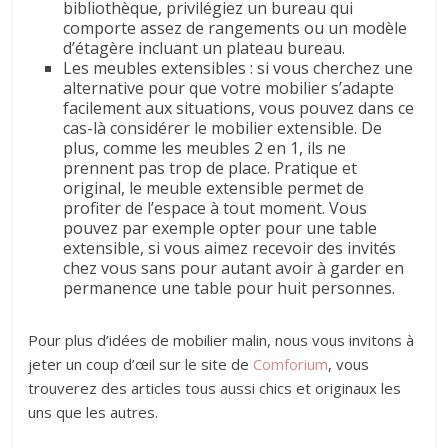
bibliothèque, privilégiez un bureau qui
comporte assez de rangements ou un modèle
d’étagère incluant un plateau bureau.
Les meubles extensibles : si vous cherchez une
alternative pour que votre mobilier s’adapte
facilement aux situations, vous pouvez dans ce
cas-là considérer le mobilier extensible. De
plus, comme les meubles 2 en 1, ils ne
prennent pas trop de place. Pratique et
original, le meuble extensible permet de
profiter de l’espace à tout moment. Vous
pouvez par exemple opter pour une table
extensible, si vous aimez recevoir des invités
chez vous sans pour autant avoir à garder en
permanence une table pour huit personnes.
Pour plus d’idées de mobilier malin, nous vous invitons à
jeter un coup d’œil sur le site de
Comforium
, vous
trouverez des articles tous aussi chics et originaux les
uns que les autres.