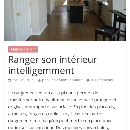
Maison / Jardin
Ranger son intérieur
intelligemment
avril 15, 2019
papillon-communication
0 Comments
Le rangement est un art, qui nous permet de
transformer notre habitation en un espace pratique et
original, peu importe sa surface. En plus des placards,
armoires, étagères ordinaires, il existe d’autres
rangements malins qu’on peut mettre en place pour
optimiser son intérieur. Des meubles convertibles,