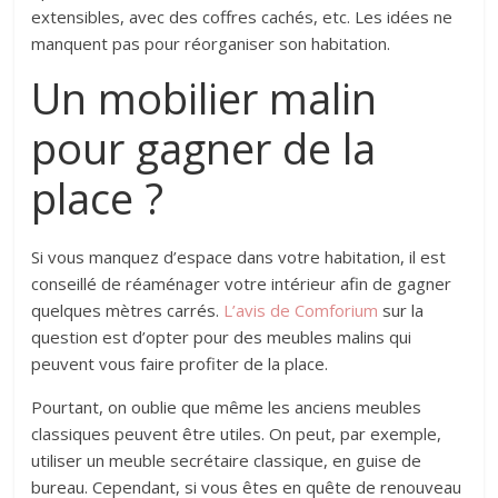
extensibles, avec des coffres cachés, etc. Les idées ne
manquent pas pour réorganiser son habitation.
Un mobilier malin
pour gagner de la
place ?
Si vous manquez d’espace dans votre habitation, il est
conseillé de réaménager votre intérieur afin de gagner
quelques mètres carrés.
L’avis de Comforium
sur la
question est d’opter pour des meubles malins qui
peuvent vous faire profiter de la place.
Pourtant, on oublie que même les anciens meubles
classiques peuvent être utiles. On peut, par exemple,
utiliser un meuble secrétaire classique, en guise de
bureau. Cependant, si vous êtes en quête de renouveau