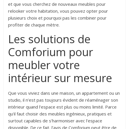
et que vous cherchez de nouveaux meubles pour
relooker votre habitation, vous pouvez opter pour
plusieurs choix et pourquoi pas les combiner pour
profiter de chaque mètre.
Les solutions de
Comforium pour
meubler votre
intérieur sur mesure
Que vous viviez dans une maison, un appartement ou un
studio, il n’est pas toujours évident de réaménager son
intérieur quand l’espace est plus ou moins limité. Parce
qu’il faut choisir des meubles ingénieux, pratiques et
surtout capables de s’harmoniser avec l’espace
disponible. De ce fait, l’avis de Comforium peut être de