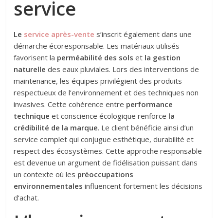
service
Le
service après-vente
s’inscrit également dans une
démarche écoresponsable. Les matériaux utilisés
favorisent la
perméabilité des sols
et
la gestion
naturelle
des eaux pluviales. Lors des interventions de
maintenance, les équipes privilégient des produits
respectueux de l’environnement et des techniques non
invasives. Cette cohérence entre
performance
technique
et conscience écologique renforce
la
crédibilité de la marque
. Le client bénéficie ainsi d’un
service complet qui conjugue esthétique, durabilité et
respect des écosystèmes. Cette approche responsable
est devenue un argument de fidélisation puissant dans
un contexte où les
préoccupations
environnementales
influencent fortement les décisions
d’achat.