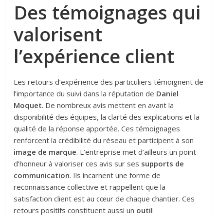
Des témoignages qui
valorisent
l’expérience client
Les retours d’expérience des particuliers témoignent de
l’importance du suivi dans la réputation de
Daniel
Moquet
. De nombreux avis mettent en avant la
disponibilité des équipes, la clarté des explications et la
qualité de la réponse apportée. Ces témoignages
renforcent la crédibilité du réseau et participent à son
image de marque
. L’entreprise met d’ailleurs un point
d’honneur à valoriser ces avis sur ses
supports de
communication
. Ils incarnent une forme de
reconnaissance collective et rappellent que la
satisfaction client est au cœur de chaque chantier. Ces
retours positifs constituent aussi un
outil