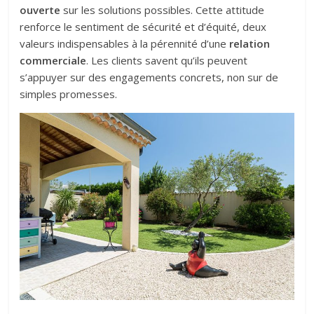
ouverte
sur les solutions possibles. Cette attitude
renforce le sentiment de sécurité et d’équité, deux
valeurs indispensables à la pérennité d’une
relation
commerciale
. Les clients savent qu’ils peuvent
s’appuyer sur des engagements concrets, non sur de
simples promesses.