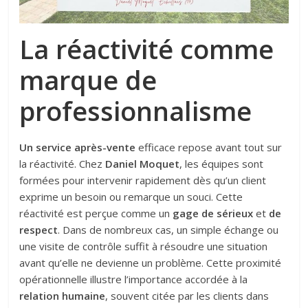
La réactivité comme
marque de
professionnalisme
Un service après-vente
efficace repose avant tout sur
la réactivité. Chez
Daniel Moquet
, les équipes sont
formées pour intervenir rapidement dès qu’un client
exprime un besoin ou remarque un souci. Cette
réactivité est perçue comme un
gage de sérieux
et
de
respect
. Dans de nombreux cas, un simple échange ou
une visite de contrôle suffit à résoudre une situation
avant qu’elle ne devienne un problème. Cette proximité
opérationnelle illustre l’importance accordée à la
relation humaine
, souvent citée par les clients dans