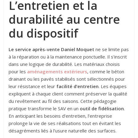
L’entretien et la
durabilité au centre
du dispositif
Le service après-vente Daniel Moquet
ne se limite pas
à la réparation ou à la maintenance ponctuelle. Il s’inscrit
dans une logique de durabilité. Les matériaux choisis
pour les
aménagements extérieurs
, comme le béton
drainant ou les pavés stabilisés sont sélectionnés pour
leur résistance et leur
facilité d’entretien
. Les équipes
expliquent à chaque client comment préserver la qualité
du revêtement au fil des saisons. Cette pédagogie
pratique transforme le SAV en un
outil de fidélisation
.
En anticipant les besoins d’entretien, l’entreprise
prolonge la vie de ses réalisations tout en évitant les
désagréments liés à l’usure naturelle des surfaces.