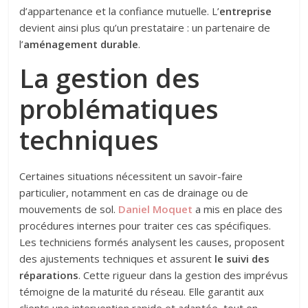
d’appartenance et la confiance mutuelle. L’
entreprise
devient ainsi plus qu’un prestataire : un partenaire de
l’
aménagement durable
.
La gestion des
problématiques
techniques
Certaines situations nécessitent un savoir-faire
particulier, notamment en cas de drainage ou de
mouvements de sol.
Daniel Moquet
a mis en place des
procédures internes pour traiter ces cas spécifiques.
Les techniciens formés analysent les causes, proposent
des ajustements techniques et assurent
le suivi des
réparations
. Cette rigueur dans la gestion des imprévus
témoigne de la maturité du réseau. Elle garantit aux