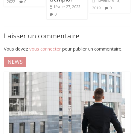
novembre 13,
2022
0
février 27, 2023
2019
0
0
Laisser un commentaire
Vous devez
vous connecter
pour publier un commentaire.
NEWS