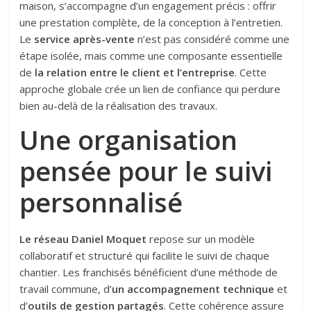
maison, s’accompagne d’un engagement précis : offrir
une prestation complète, de la conception à l’entretien.
Le
service après-vente
n’est pas considéré comme une
étape isolée, mais comme une composante essentielle
de
la relation entre le client et l’entreprise
. Cette
approche globale crée un lien de confiance qui perdure
bien au-delà de la réalisation des travaux.
Une organisation
pensée pour le suivi
personnalisé
Le réseau Daniel Moquet
repose sur un modèle
collaboratif et structuré qui facilite le suivi de chaque
chantier. Les franchisés bénéficient d’une méthode de
travail commune, d’
un accompagnement technique
et
d’
outils de gestion partagés
. Cette cohérence assure