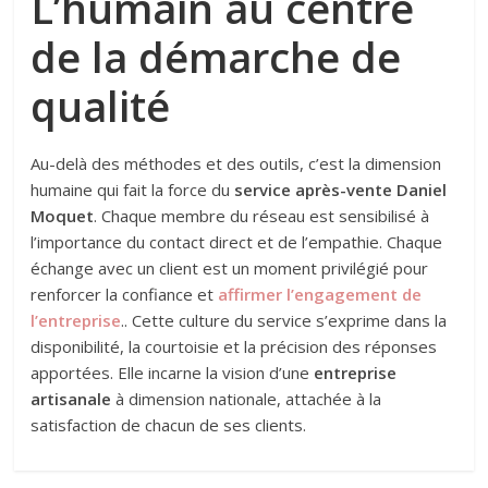
L’humain au centre
de la démarche de
qualité
Au-delà des méthodes et des outils, c’est la dimension
humaine qui fait la force du
service après-vente Daniel
Moquet
. Chaque membre du réseau est sensibilisé à
l’importance du contact direct et de l’empathie. Chaque
échange avec un client est un moment privilégié pour
renforcer la confiance et
affirmer l’engagement de
l’entreprise
.. Cette culture du service s’exprime dans la
disponibilité, la courtoisie et la précision des réponses
apportées. Elle incarne la vision d’une
entreprise
artisanale
à dimension nationale, attachée à la
satisfaction de chacun de ses clients.