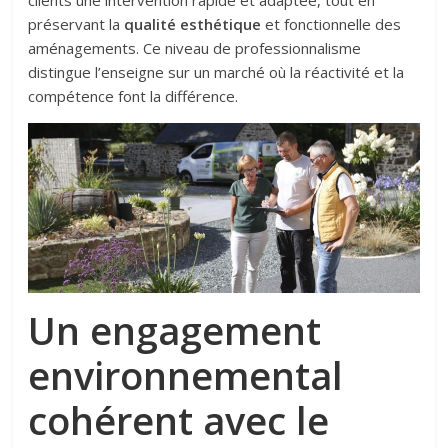
clients une intervention rapide et adaptée, tout en
préservant la
qualité esthétique
et fonctionnelle des
aménagements. Ce niveau de professionnalisme
distingue l’enseigne sur un marché où la réactivité et la
compétence font la différence.
Un engagement
environnemental
cohérent avec le