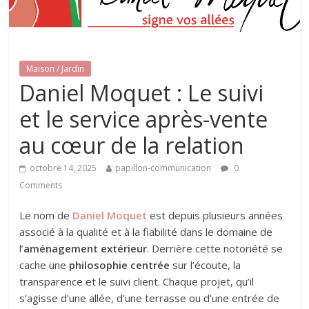
Maison / Jardin
Daniel Moquet : Le suivi
et le service après-vente
au cœur de la relation
octobre 14, 2025
papillon-communication
0
Comments
Le nom de
Daniel Moquet
est depuis plusieurs années
associé à la qualité et à la fiabilité dans le domaine de
l’
aménagement extérieur
. Derrière cette notoriété se
cache une
philosophie centrée
sur l’écoute, la
transparence et le suivi client. Chaque projet, qu’il
s’agisse d’une allée, d’une terrasse ou d’une entrée de