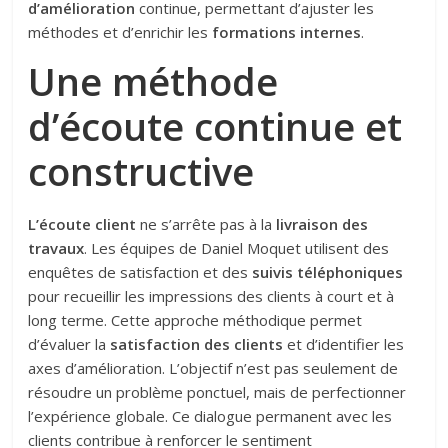
d’amélioration
continue, permettant d’ajuster les
méthodes et d’enrichir les
formations internes
.
Une méthode
d’écoute continue et
constructive
L’écoute client
ne s’arrête pas à la
livraison des
travaux
. Les équipes de Daniel Moquet utilisent des
enquêtes de satisfaction et des
suivis téléphoniques
pour recueillir les impressions des clients à court et à
long terme. Cette approche méthodique permet
d’évaluer la
satisfaction des clients
et d’identifier les
axes d’amélioration. L’objectif n’est pas seulement de
résoudre un problème ponctuel, mais de perfectionner
l’expérience globale. Ce dialogue permanent avec les
clients contribue à renforcer le sentiment