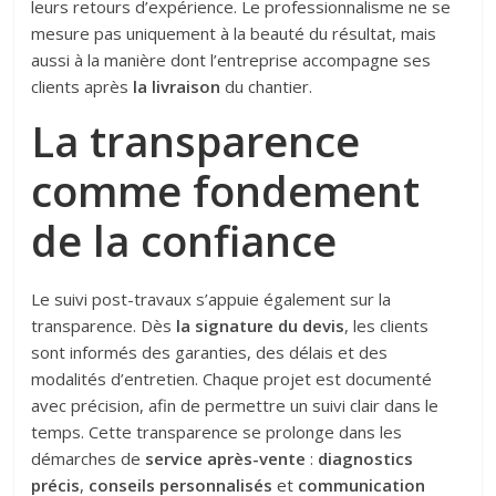
leurs retours d’expérience. Le professionnalisme ne se
mesure pas uniquement à la beauté du résultat, mais
aussi à la manière dont l’entreprise accompagne ses
clients après
la livraison
du chantier.
La transparence
comme fondement
de la confiance
Le suivi post-travaux s’appuie également sur la
transparence. Dès
la signature du devis
, les clients
sont informés des garanties, des délais et des
modalités d’entretien. Chaque projet est documenté
avec précision, afin de permettre un suivi clair dans le
temps. Cette transparence se prolonge dans les
démarches de
service après-vente
:
diagnostics
précis
,
conseils personnalisés
et
communication