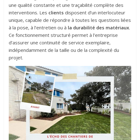
une qualité constante et une traçabilité complète des
interventions. Les
clients
disposent d’un interlocuteur
unique, capable de répondre à toutes les questions liées
à la pose, à l’entretien ou à
la durabilité des matériaux
.
Ce fonctionnement structuré permet à l’entreprise
d’assurer une continuité de service exemplaire,
indépendamment de la taille ou de la complexité du
projet.