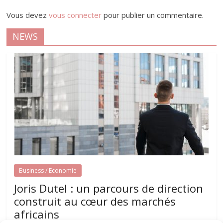
Vous devez
vous connecter
pour publier un commentaire.
NEWS
Business / Economie
Joris Dutel : un parcours de direction
construit au cœur des marchés
africains