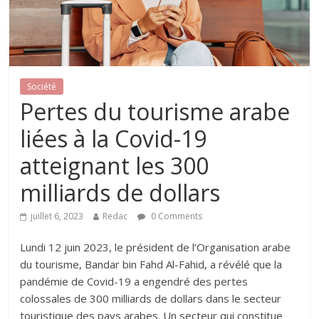
Société
Pertes du tourisme arabe
liées à la Covid-19
atteignant les 300
milliards de dollars
juillet 6, 2023
Redac
0 Comments
Lundi 12 juin 2023, le président de l’Organisation arabe
du tourisme, Bandar bin Fahd Al-Fahid, a révélé que la
pandémie de Covid-19 a engendré des pertes
colossales de 300 milliards de dollars dans le secteur
touristique des pays arabes. Un secteur qui constitue