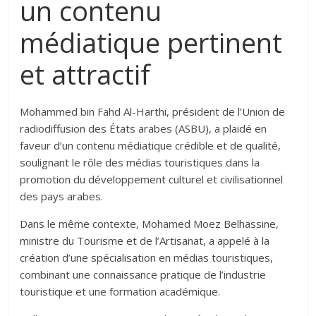
un contenu
médiatique pertinent
et attractif
Mohammed bin Fahd Al-Harthi, président de l’Union de
radiodiffusion des États arabes (ASBU), a plaidé en
faveur d’un contenu médiatique crédible et de qualité,
soulignant le rôle des médias touristiques dans la
promotion du développement culturel et civilisationnel
des pays arabes.
Dans le même contexte, Mohamed Moez Belhassine,
ministre du Tourisme et de l’Artisanat, a appelé à la
création d’une spécialisation en médias touristiques,
combinant une connaissance pratique de l’industrie
touristique et une formation académique.