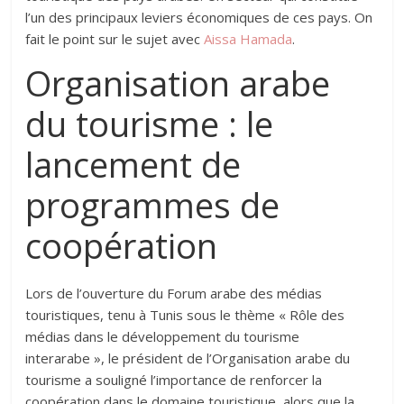
l’un des principaux leviers économiques de ces pays. On
fait le point sur le sujet avec
Aissa Hamada
.
Organisation arabe
du tourisme : le
lancement de
programmes de
coopération
Lors de l’ouverture du Forum arabe des médias
touristiques, tenu à Tunis sous le thème « Rôle des
médias dans le développement du tourisme
interarabe », le président de l’Organisation arabe du
tourisme a souligné l’importance de renforcer la
coopération dans le domaine touristique, alors que la