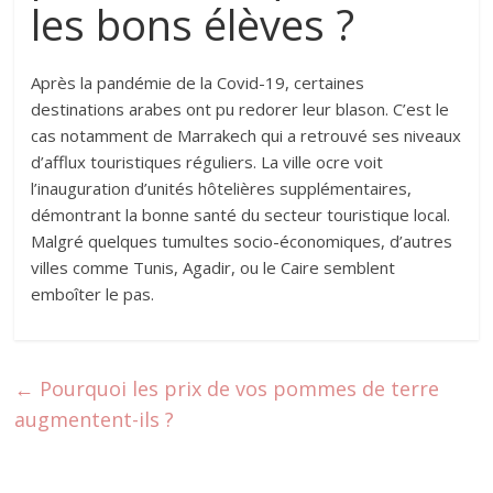
les bons élèves ?
Après la pandémie de la Covid-19, certaines
destinations arabes ont pu redorer leur blason. C’est le
cas notamment de Marrakech qui a retrouvé ses niveaux
d’afflux touristiques réguliers. La ville ocre voit
l’inauguration d’unités hôtelières supplémentaires,
démontrant la bonne santé du secteur touristique local.
Malgré quelques tumultes socio-économiques, d’autres
villes comme Tunis, Agadir, ou le Caire semblent
emboîter le pas.
←
Pourquoi les prix de vos pommes de terre
augmentent-ils ?