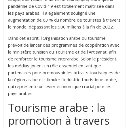
pandémie de Covid-19 est totalement maîtrisée dans
les pays arabes. Il a également souligné une
augmentation de 63 % du nombre de touristes à travers
le monde, dépassant les 900 millions à la fin de 2022.
Dans cet esprit, l’Organisation arabe du tourisme
prévoit de lancer des programmes de coopération avec
le ministère tunisien du Tourisme et de l’Artisanat, afin
de renforcer le tourisme interarabe. Selon le président,
les médias jouent un rôle essentiel en tant que
partenaires pour promouvoir les attraits touristiques de
la région arabe et stimuler l’industrie touristique arabe,
qui représente un levier économique crucial pour les
pays arabes.
Tourisme arabe : la
promotion à travers