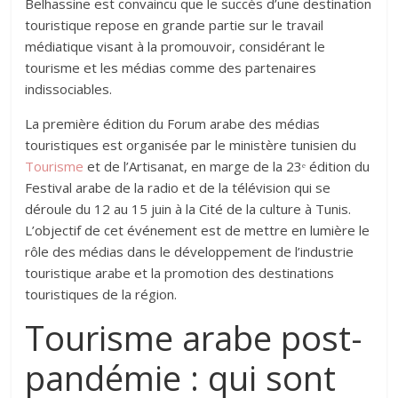
Belhassine est convaincu que le succès d’une destination
touristique repose en grande partie sur le travail
médiatique visant à la promouvoir, considérant le
tourisme et les médias comme des partenaires
indissociables.
La première édition du Forum arabe des médias
touristiques est organisée par le ministère tunisien du
Tourisme
et de l’Artisanat, en marge de la 23ᵉ édition du
Festival arabe de la radio et de la télévision qui se
déroule du 12 au 15 juin à la Cité de la culture à Tunis.
L’objectif de cet événement est de mettre en lumière le
rôle des médias dans le développement de l’industrie
touristique arabe et la promotion des destinations
touristiques de la région.
Tourisme arabe post-
pandémie : qui sont