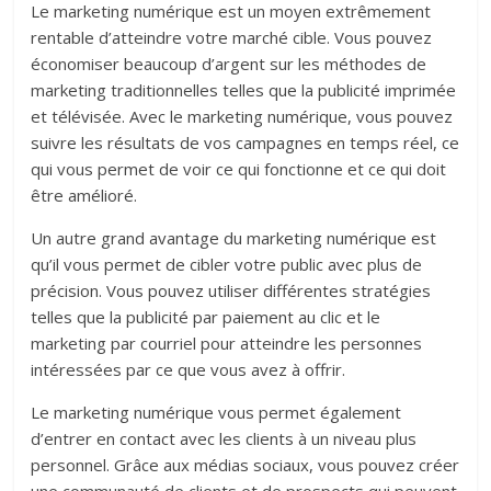
Le marketing numérique est un moyen extrêmement
rentable d’atteindre votre marché cible. Vous pouvez
économiser beaucoup d’argent sur les méthodes de
marketing traditionnelles telles que la publicité imprimée
et télévisée. Avec le marketing numérique, vous pouvez
suivre les résultats de vos campagnes en temps réel, ce
qui vous permet de voir ce qui fonctionne et ce qui doit
être amélioré.
Un autre grand avantage du marketing numérique est
qu’il vous permet de cibler votre public avec plus de
précision. Vous pouvez utiliser différentes stratégies
telles que la publicité par paiement au clic et le
marketing par courriel pour atteindre les personnes
intéressées par ce que vous avez à offrir.
Le marketing numérique vous permet également
d’entrer en contact avec les clients à un niveau plus
personnel. Grâce aux médias sociaux, vous pouvez créer