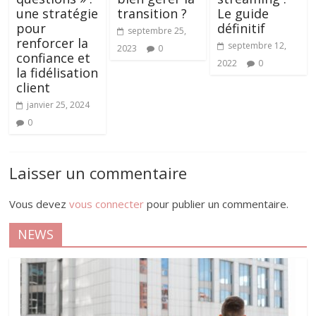
une stratégie
transition ?
Le guide
pour
définitif
septembre 25,
renforcer la
septembre 12,
2023
0
confiance et
2022
0
la fidélisation
client
janvier 25, 2024
0
Laisser un commentaire
Vous devez
vous connecter
pour publier un commentaire.
NEWS