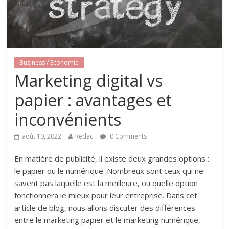
Business / Economie
Marketing digital vs
papier : avantages et
inconvénients
août 10, 2022
Redac
0 Comments
En matière de publicité, il existe deux grandes options :
le papier ou le numérique. Nombreux sont ceux qui ne
savent pas laquelle est la meilleure, ou quelle option
fonctionnera le mieux pour leur entreprise. Dans cet
article de blog, nous allons discuter des différences
entre le marketing papier et le marketing numérique,