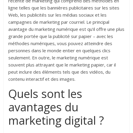
récente de marketing qui comprend des méthodes en
ligne telles que les bannières publicitaires sur les sites
Web, les publicités sur les médias sociaux et les
campagnes de marketing par courriel. Le principal
avantage du marketing numérique est qu’il offre une plus
grande portée que la publicité sur papier – avec les
méthodes numériques, vous pouvez atteindre des
personnes dans le monde entier en quelques clics
seulement. En outre, le marketing numérique est
souvent plus attrayant que le marketing papier, car il
peut inclure des éléments tels que des vidéos, du
contenu interactif et des images.
Quels sont les
avantages du
marketing digital ?