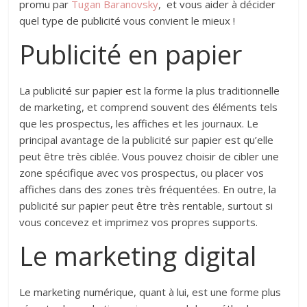
promu par
Tugan Baranovsky
, et vous aider à décider
quel type de publicité vous convient le mieux !
Publicité en papier
La publicité sur papier est la forme la plus traditionnelle
de marketing, et comprend souvent des éléments tels
que les prospectus, les affiches et les journaux. Le
principal avantage de la publicité sur papier est qu’elle
peut être très ciblée. Vous pouvez choisir de cibler une
zone spécifique avec vos prospectus, ou placer vos
affiches dans des zones très fréquentées. En outre, la
publicité sur papier peut être très rentable, surtout si
vous concevez et imprimez vos propres supports.
Le marketing digital
Le marketing numérique, quant à lui, est une forme plus