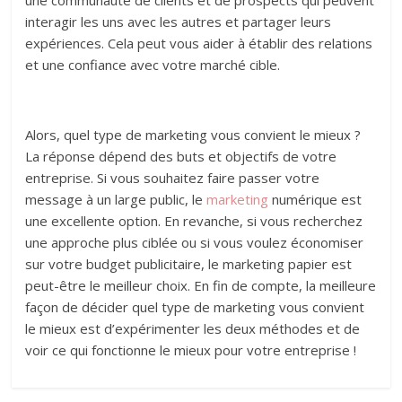
une communauté de clients et de prospects qui peuvent
interagir les uns avec les autres et partager leurs
expériences. Cela peut vous aider à établir des relations
et une confiance avec votre marché cible.
Alors, quel type de marketing vous convient le mieux ?
La réponse dépend des buts et objectifs de votre
entreprise. Si vous souhaitez faire passer votre
message à un large public, le
marketing
numérique est
une excellente option. En revanche, si vous recherchez
une approche plus ciblée ou si vous voulez économiser
sur votre budget publicitaire, le marketing papier est
peut-être le meilleur choix. En fin de compte, la meilleure
façon de décider quel type de marketing vous convient
le mieux est d’expérimenter les deux méthodes et de
voir ce qui fonctionne le mieux pour votre entreprise !