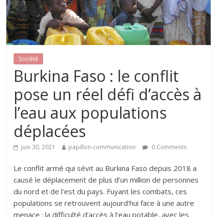
Société
Burkina Faso : le conflit
pose un réel défi d’accès à
l’eau aux populations
déplacées
juin 30, 2021
papillon-communication
0 Comments
Le conflit armé qui sévit au Burkina Faso depuis 2018 a
causé le déplacement de plus d’un million de personnes
du nord et de l’est du pays. Fuyant les combats, ces
populations se retrouvent aujourd’hui face à une autre
menace : la difficulté d’accès à l’eau potable, avec les