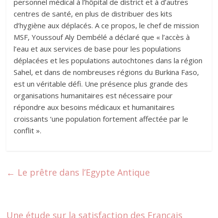
personnel médical à l’hôpital de district et à d’autres
centres de santé, en plus de distribuer des kits
d’hygiène aux déplacés. A ce propos, le chef de mission
MSF, Youssouf Aly Dembélé a déclaré que « l’accès à
l’eau et aux services de base pour les populations
déplacées et les populations autochtones dans la région
Sahel, et dans de nombreuses régions du Burkina Faso,
est un véritable défi. Une présence plus grande des
organisations humanitaires est nécessaire pour
répondre aux besoins médicaux et humanitaires
croissants ‘une population fortement affectée par le
conflit ».
←
Le prêtre dans l’Egypte Antique
Une étude sur la satisfaction des Français