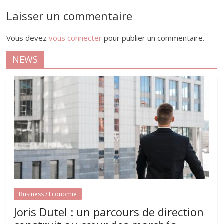
Laisser un commentaire
Vous devez
vous connecter
pour publier un commentaire.
NEWS
Business / Economie
Joris Dutel : un parcours de direction