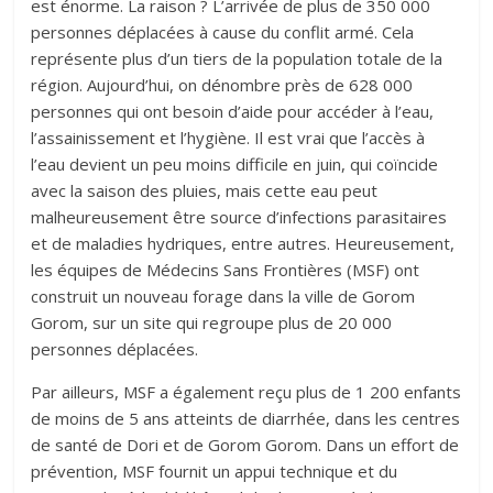
est énorme. La raison ? L’arrivée de plus de 350 000
personnes déplacées à cause du conflit armé. Cela
représente plus d’un tiers de la population totale de la
région. Aujourd’hui, on dénombre près de 628 000
personnes qui ont besoin d’aide pour accéder à l’eau,
l’assainissement et l’hygiène. Il est vrai que l’accès à
l’eau devient un peu moins difficile en juin, qui coïncide
avec la saison des pluies, mais cette eau peut
malheureusement être source d’infections parasitaires
et de maladies hydriques, entre autres. Heureusement,
les équipes de Médecins Sans Frontières (MSF) ont
construit un nouveau forage dans la ville de Gorom
Gorom, sur un site qui regroupe plus de 20 000
personnes déplacées.
Par ailleurs, MSF a également reçu plus de 1 200 enfants
de moins de 5 ans atteints de diarrhée, dans les centres
de santé de Dori et de Gorom Gorom. Dans un effort de
prévention, MSF fournit un appui technique et du