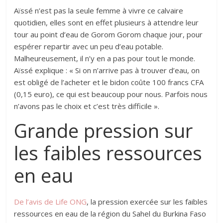
Aïssé n’est pas la seule femme à vivre ce calvaire
quotidien, elles sont en effet plusieurs à attendre leur
tour au point d’eau de Gorom Gorom chaque jour, pour
espérer repartir avec un peu d’eau potable.
Malheureusement, il n’y en a pas pour tout le monde.
Aïssé explique : « Si on n’arrive pas à trouver d’eau, on
est obligé de l’acheter et le bidon coûte 100 francs CFA
(0,15 euro), ce qui est beaucoup pour nous. Parfois nous
n’avons pas le choix et c’est très difficile ».
Grande pression sur
les faibles ressources
en eau
De l’avis de Life ONG
, la pression exercée sur les faibles
ressources en eau de la région du Sahel du Burkina Faso