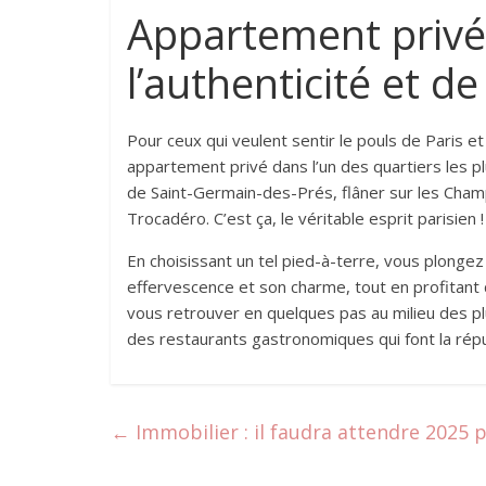
Appartement privé 
l’authenticité et de 
Pour ceux qui veulent sentir le pouls de Paris e
appartement privé dans l’un des quartiers les pl
de Saint-Germain-des-Prés, flâner sur les Cham
Trocadéro. C’est ça, le véritable esprit parisien !
En choisissant un tel pied-à-terre, vous plongez
effervescence et son charme, tout en profitant d
vous retrouver en quelques pas au milieu des
des restaurants gastronomiques qui font la répu
←
Immobilier : il faudra attendre 2025 