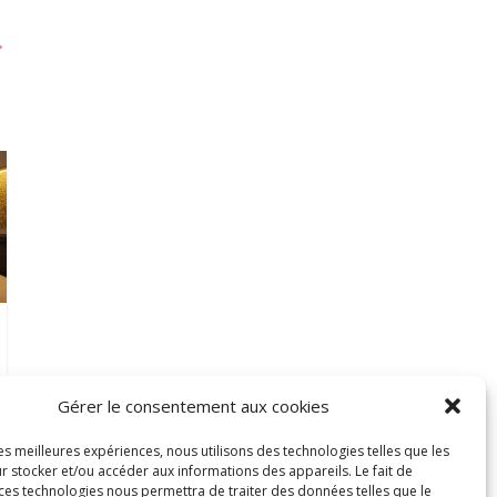
→
Gérer le consentement aux cookies
les meilleures expériences, nous utilisons des technologies telles que les
r stocker et/ou accéder aux informations des appareils. Le fait de
 ces technologies nous permettra de traiter des données telles que le