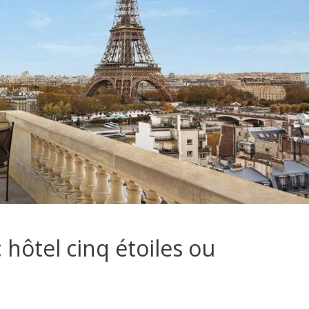
: hôtel cinq étoiles ou