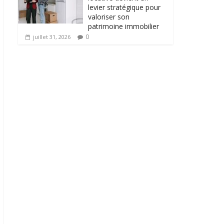
levier stratégique pour
valoriser son
patrimoine immobilier
0
juillet 31, 2026