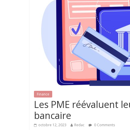
Finance
Les PME réévaluent le
bancaire
octobre 12, 2023
Redac
0 Comments