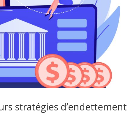
urs stratégies d’endettement