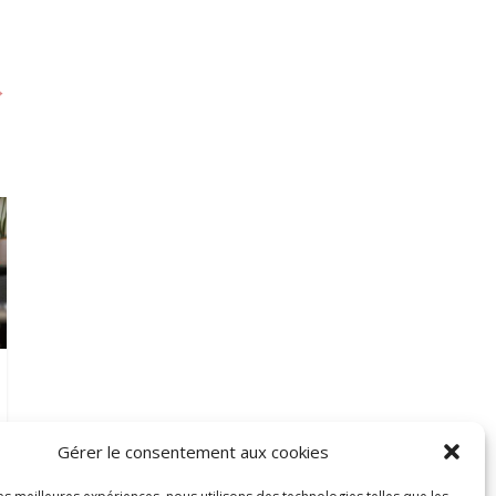
→
Gérer le consentement aux cookies