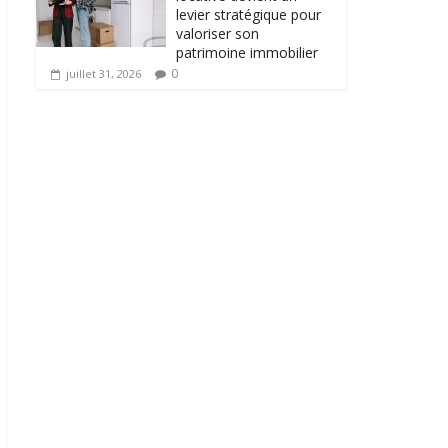
levier stratégique pour
valoriser son
patrimoine immobilier
0
juillet 31, 2026