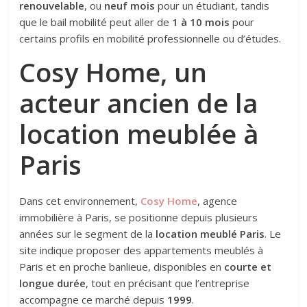
renouvelable
, ou
neuf mois
pour un étudiant, tandis
que le bail mobilité peut aller de
1 à 10 mois
pour
certains profils en mobilité professionnelle ou d’études.
Cosy Home, un
acteur ancien de la
location meublée à
Paris
Dans cet environnement,
Cosy Home
, agence
immobilière à Paris, se positionne depuis plusieurs
années sur le segment de la
location meublé Paris
. Le
site indique proposer des appartements meublés à
Paris et en proche banlieue, disponibles en
courte et
longue durée
, tout en précisant que l’entreprise
accompagne ce marché depuis
1999
.