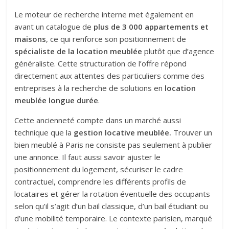
Le moteur de recherche interne met également en
avant un catalogue de
plus de 3 000 appartements et
maisons
, ce qui renforce son positionnement de
spécialiste de la location meublée
plutôt que d’agence
généraliste. Cette structuration de l’offre répond
directement aux attentes des particuliers comme des
entreprises à la recherche de solutions en
location
meublée longue durée
.
Cette ancienneté compte dans un marché aussi
technique que la
gestion locative meublée.
Trouver un
bien meublé à Paris ne consiste pas seulement à publier
une annonce. Il faut aussi savoir ajuster le
positionnement du logement, sécuriser le cadre
contractuel, comprendre les différents profils de
locataires et gérer la rotation éventuelle des occupants
selon qu’il s’agit d’un bail classique, d’un bail étudiant ou
d’une mobilité temporaire. Le contexte parisien, marqué