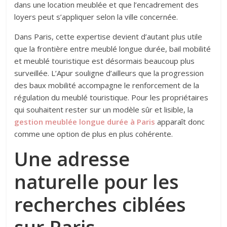
dans une location meublée et que l’encadrement des
loyers peut s’appliquer selon la ville concernée.
Dans Paris, cette expertise devient d’autant plus utile
que la frontière entre meublé longue durée, bail mobilité
et meublé touristique est désormais beaucoup plus
surveillée. L’Apur souligne d’ailleurs que la progression
des baux mobilité accompagne le renforcement de la
régulation du meublé touristique. Pour les propriétaires
qui souhaitent rester sur un modèle sûr et lisible, la
gestion meublée longue durée à Paris
apparaît donc
comme une option de plus en plus cohérente.
Une adresse
naturelle pour les
recherches ciblées