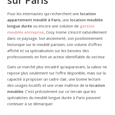
sur Paris
Pour les internautes qui recherchent une
location
appartement meublé à Paris
, une
location meublée
longue durée
ou encore une solution de
gestion
meublée entreprise
, Cosy Home s’inscrit naturellement
dans ce paysage. Son ancienneté, son positionnement
historique sur le meublé parisien, son volume d’offres
affiché et sa spécialisation sur les besoins des
professionnels en font un acteur identifiable du secteur.
Dans un marché plus encadré qu’auparavant, la valeur ne
repose plus seulement sur l’offre disponible, mais sur la
capacité à proposer un cadre clair, une bonne lecture
des usages locatifs et une vraie maîtrise de la
location
meublée
. C’est précisément sur ce terrain que les
spécialistes du meublé longue durée à Paris peuvent
continuer à se démarquer.