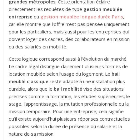
grandes métropoles
. Cette orientation éclaire
directement les requêtes de type
gestion meublée
entreprise
ou
gestion meublée longue durée Paris
,
car elle montre que l’offre n’est pas pensée uniquement
pour les particuliers, mais aussi pour les entreprises qui
doivent loger des cadres, des collaborateurs en mission
ou des salariés en mobilité.
Cette logique correspond aussi à l’évolution du marché.
Le cadre légal distingue clairement plusieurs formes de
location meublée selon l’usage du logement. Le
bail
meublé classique
reste adapté à une installation plus
durable, alors que le
bail mobilité
vise des situations
précises comme la formation, les études supérieures, le
stage, l’apprentissage, la mutation professionnelle ou la
mission temporaire. Pour une entreprise, cela signifie
qu’il existe aujourd’hui plusieurs réponses contractuelles
possibles selon la durée de présence du salarié et la
nature de sa mission.