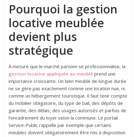
Pourquoi la gestion
locative meublée
devient plus
stratégique
À mesure que le marché parisien se professionnalise, la
gestion locative appliquée au meublé
prend une
importance croissante. Un bien meublé de longue durée
ne se gère pas exactement comme une location nue, ni
comme un hébergement touristique. Il faut tenir compte
du mobilier obligatoire, du type de bail, des dépôts de
garantie, des délais, des usages autorisés et parfois de
l’encadrement du loyer selon la commune. Le portail
Service-Public rappelle par exemple que certains
meubles doivent obligatoirement être mis à disposition