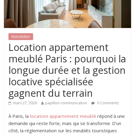
Immobilier
Location appartement
meublé Paris : pourquoi la
longue durée et la gestion
locative spécialisée
gagnent du terrain
mars 27, 2026
papillon-communication
0 Comments
À Paris, la
location appartement meublé
répond à une
demande qui reste forte, mais qui se transforme. D’un
côté, la réglementation sur les meublés touristiques