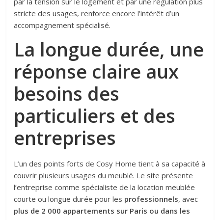
par la tension sur le logement et par une régulation plus
stricte des usages, renforce encore l’intérêt d’un
accompagnement spécialisé.
La longue durée, une
réponse claire aux
besoins des
particuliers et des
entreprises
L’un des points forts de Cosy Home tient à sa capacité à
couvrir plusieurs usages du meublé. Le site présente
l’entreprise comme spécialiste de la location meublée
courte ou longue durée pour les
professionnels
, avec
plus de 2 000 appartements sur Paris ou dans les