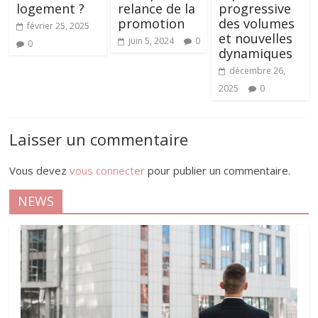
logement ?
relance de la
progressive
promotion
des volumes
février 25, 2025
et nouvelles
juin 5, 2024
0
0
dynamiques
décembre 26,
2025
0
Laisser un commentaire
Vous devez
vous connecter
pour publier un commentaire.
NEWS