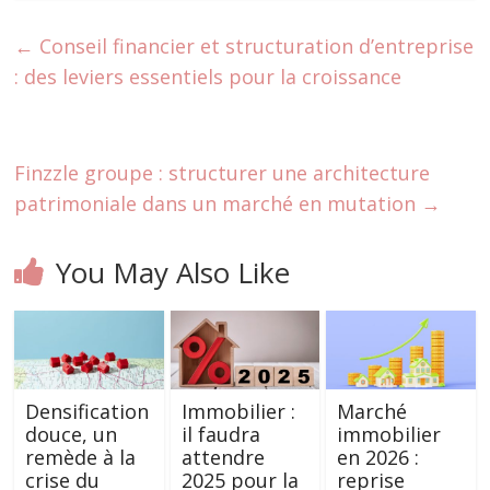
←
Conseil financier et structuration d’entreprise
: des leviers essentiels pour la croissance
Finzzle groupe : structurer une architecture
patrimoniale dans un marché en mutation
→
You May Also Like
Densification
Immobilier :
Marché
douce, un
il faudra
immobilier
remède à la
attendre
en 2026 :
crise du
2025 pour la
reprise