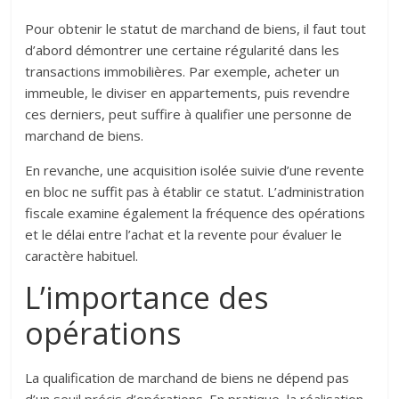
Pour obtenir le statut de marchand de biens, il faut tout
d’abord démontrer une certaine régularité dans les
transactions immobilières. Par exemple, acheter un
immeuble, le diviser en appartements, puis revendre
ces derniers, peut suffire à qualifier une personne de
marchand de biens.
En revanche, une acquisition isolée suivie d’une revente
en bloc ne suffit pas à établir ce statut. L’administration
fiscale examine également la fréquence des opérations
et le délai entre l’achat et la revente pour évaluer le
caractère habituel.
L’importance des
opérations
La qualification de marchand de biens ne dépend pas