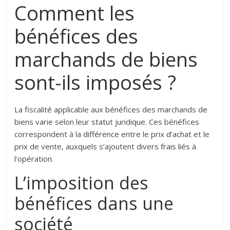
Comment les
bénéfices des
marchands de biens
sont-ils imposés ?
La fiscalité applicable aux bénéfices des marchands de
biens varie selon leur statut juridique. Ces bénéfices
correspondent à la différence entre le prix d’achat et le
prix de vente, auxquels s’ajoutent divers frais liés à
l’opération.
L’imposition des
bénéfices dans une
société