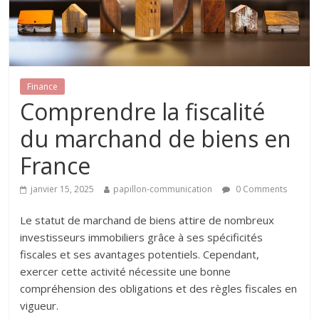
Finance
Comprendre la fiscalité
du marchand de biens en
France
janvier 15, 2025
papillon-communication
0 Comments
Le statut de marchand de biens attire de nombreux
investisseurs immobiliers grâce à ses spécificités
fiscales et ses avantages potentiels. Cependant,
exercer cette activité nécessite une bonne
compréhension des obligations et des règles fiscales en
vigueur.