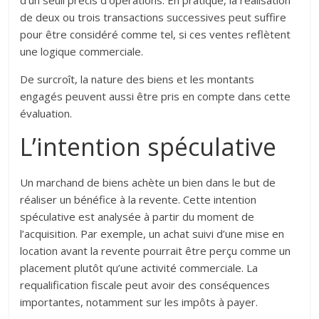
d’un seuil précis d’opérations. En pratique, la réalisation
de deux ou trois transactions successives peut suffire
pour être considéré comme tel, si ces ventes reflètent
une logique commerciale.
De surcroît, la nature des biens et les montants
engagés peuvent aussi être pris en compte dans cette
évaluation.
L’intention spéculative
Un marchand de biens achète un bien dans le but de
réaliser un bénéfice à la revente. Cette intention
spéculative est analysée à partir du moment de
l’acquisition. Par exemple, un achat suivi d’une mise en
location avant la revente pourrait être perçu comme un
placement plutôt qu’une activité commerciale. La
requalification fiscale peut avoir des conséquences
importantes, notamment sur les impôts à payer.