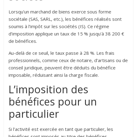
Lorsqu’un marchand de biens exerce sous forme
sociétale (SAS, SARL, etc.), les bénéfices réalisés sont
soumis à l’impôt sur les sociétés (IS). Ce régime
d’imposition applique un taux de 15 % jusqu’à 38 200 €
de bénéfices.
Au-delà de ce seuil, le taux passe à 28 %. Les frais
professionnels, comme ceux de notaire, d’artisans ou de
conseil juridique, peuvent être déduits du bénéfice
imposable, réduisant ainsi la charge fiscale.
L’imposition des
bénéfices pour un
particulier
Si l’activité est exercée en tant que particulier, les
bénéfices sont imposés au titre des bénéfices