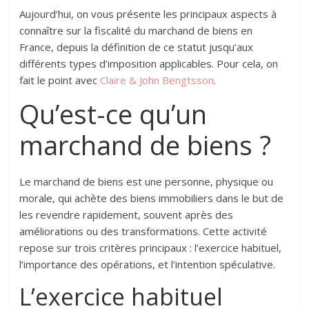
Aujourd’hui, on vous présente les principaux aspects à
connaître sur la fiscalité du marchand de biens en
France, depuis la définition de ce statut jusqu’aux
différents types d’imposition applicables. Pour cela, on
fait le point avec
Claire & John Bengtsson
.
Qu’est-ce qu’un
marchand de biens ?
Le marchand de biens est une personne, physique ou
morale, qui achète des biens immobiliers dans le but de
les revendre rapidement, souvent après des
améliorations ou des transformations. Cette activité
repose sur trois critères principaux : l’exercice habituel,
l’importance des opérations, et l’intention spéculative.
L’exercice habituel