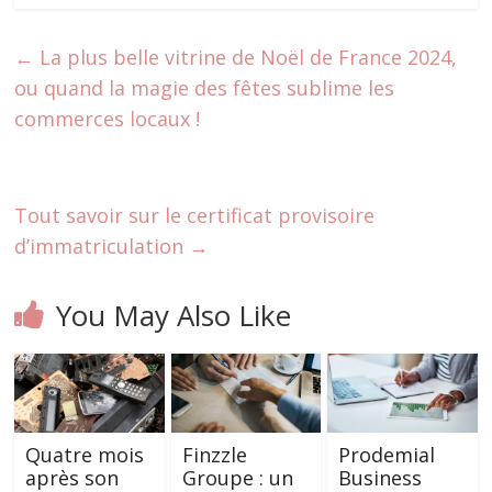
←
La plus belle vitrine de Noël de France 2024,
ou quand la magie des fêtes sublime les
commerces locaux !
Tout savoir sur le certificat provisoire
d’immatriculation
→
You May Also Like
Quatre mois
Finzzle
Prodemial
après son
Groupe : un
Business