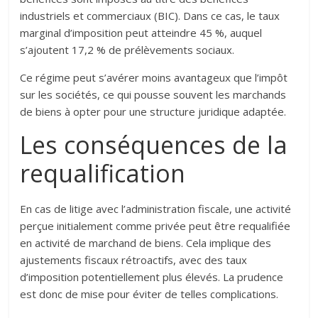
industriels et commerciaux (BIC). Dans ce cas, le taux
marginal d’imposition peut atteindre 45 %, auquel
s’ajoutent 17,2 % de prélèvements sociaux.
Ce régime peut s’avérer moins avantageux que l’impôt
sur les sociétés, ce qui pousse souvent les marchands
de biens à opter pour une structure juridique adaptée.
Les conséquences de la
requalification
En cas de litige avec l’administration fiscale, une activité
perçue initialement comme privée peut être requalifiée
en activité de marchand de biens. Cela implique des
ajustements fiscaux rétroactifs, avec des taux
d’imposition potentiellement plus élevés. La prudence
est donc de mise pour éviter de telles complications.