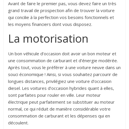
Avant de faire le premier pas, vous devez faire un très
grand travail de prospection afin de trouver la voiture
qui concilie à la perfection vos besoins fonctionnels et
les moyens financiers dont vous disposez.
La motorisation
Un bon véhicule d’occasion doit avoir un bon moteur et
une consommation de carburant et d’énergie modérée.
Après tout, vous le préférer à une voiture neuve dans un
souci économique ! Ainsi, si vous souhaitez parcourir de
longues distances, privilégiez une voiture d’occasion
diesel. Les voitures d’occasion hybrides quant à elles,
sont parfaites pour rouler en ville. Leur moteur
électrique peut parfaitement se substituer au moteur
normal, ce qui réduit de manière considérable votre
consommation de carburant et les dépenses qui en
découlent.