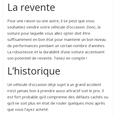
La revente
Pour une raison ou une autre, il se peut que vous
souhaitiez vendre votre véhicule d’occasion. Donc, la
voiture pour laquelle vous allez opter doit être
suffisamment en bon état pour maintenir un bon niveau
de performances pendant un certain nombre d’années.
La robustesse et la durabilité d’une voiture accentuent
son potentiel de revente. Tenez en compte !
L’historique
Un véhicule d’occasion déjà sujet à un grand accident
n’est jamais bon à prendre aussi attractif soit le prix. Il
est fort probable qu’il comprenne des défauts cachés ou
qu’il ne soit plus en état de rouler quelques mois après
que vous l’ayez acheté.