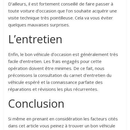
D’ailleurs, il est fortement conseillé de faire passer à
toute voiture d’occasion que l’on souhaite acquérir une
visite technique très pointilleuse. Cela va vous éviter
quelques mauvaises surprises.
L’entretien
Enfin, le bon véhicule d’occasion est généralement très
facile d’entretien. Les frais engagés pour cette
opération doivent être minimes. De ce fait, nous
préconisons la consultation du carnet d’entretien du
véhicule espéré et la connaissance parfaite des
réparations et révisions les plus récurrentes.
Conclusion
Si même en prenant en considération les facteurs cités
dans cet article vous peinez à trouver un bon véhicule