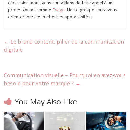
d’occasion, nous vous conseillons de faire appel à un
professionnel comme
Ewigo
. Notre groupe saura vous
orienter vers les meilleures opportunités.
←
Le brand content, pilier de la communication
digitale
Communication visuelle – Pourquoi en avez-vous
besoin pour votre marque ?
→
You May Also Like