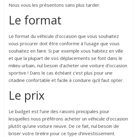
Nous vous les présentons sans plus tarder.
Le format
Le format du véhicule d’occasion que vous souhaitez
vous procurer doit être conforme à l’usage que vous
souhaitez en faire. Si par exemple vous habitez en ville
et que la plupart de vos déplacements se font dans le
milieu urbain, nul besoin d’acheter une voiture d’occasion
sportive ! Dans le cas échéant c’est plus pour une
citadine confortable et facile à conduire qu’il faut opter.
Le prix
Le budget est l’une des raisons principales pour
lesquelles nous préférons acheter un véhicule d’occasion
plutôt qu’une voiture neuve. De ce fait, nul besoin de
briser votre tirelire pour ce type d’investissement.