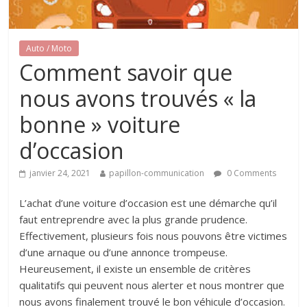
Auto / Moto
Comment savoir que
nous avons trouvés « la
bonne » voiture
d’occasion
janvier 24, 2021
papillon-communication
0 Comments
L’achat d’une voiture d’occasion est une démarche qu’il
faut entreprendre avec la plus grande prudence.
Effectivement, plusieurs fois nous pouvons être victimes
d’une arnaque ou d’une annonce trompeuse.
Heureusement, il existe un ensemble de critères
qualitatifs qui peuvent nous alerter et nous montrer que
nous avons finalement trouvé le bon véhicule d’occasion.