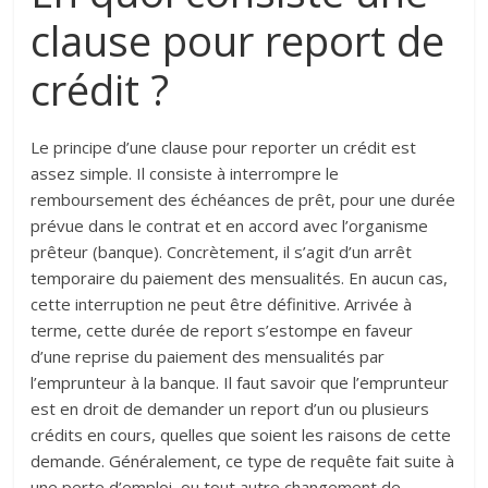
clause pour report de
crédit ?
Le principe d’une clause pour reporter un crédit est
assez simple. Il consiste à interrompre le
remboursement des échéances de prêt, pour une durée
prévue dans le contrat et en accord avec l’organisme
prêteur (banque). Concrètement, il s’agit d’un arrêt
temporaire du paiement des mensualités. En aucun cas,
cette interruption ne peut être définitive. Arrivée à
terme, cette durée de report s’estompe en faveur
d’une reprise du paiement des mensualités par
l’emprunteur à la banque. Il faut savoir que l’emprunteur
est en droit de demander un report d’un ou plusieurs
crédits en cours, quelles que soient les raisons de cette
demande. Généralement, ce type de requête fait suite à
une perte d’emploi, ou tout autre changement de