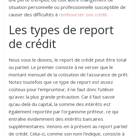
situation personnelle ou professionnelle susceptible de
causer des difficultés à
rembourser son crédit
.
Les types de report
de crédit
Nous vous le disions, le report de crédit peut être total
ou partiel. Le premier consiste à ne verser que le
montant mensuel de la cotisation de l’assurance de prêt.
Notez toutefois que ce type de report est assez
coûteux pour l’emprunteur, il ne faut donc l’utiliser
qu’avec la plus grande précaution. Car il faut savoir
qu’au-delà du capital, la somme des intérêts est
également reportée par l’organisme prêteur, ce qui
entraîne évidemment des intérêts bancaires
supplémentaires. Venons-en à présent au report partiel
de crédit. Celui-ci, comme son nom l’indique, consiste à