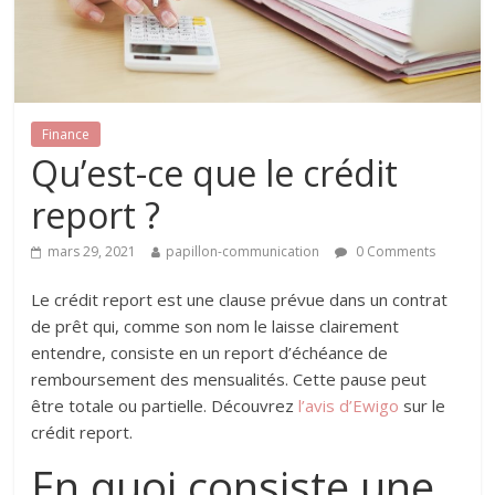
Finance
Qu’est-ce que le crédit
report ?
mars 29, 2021
papillon-communication
0 Comments
Le crédit report est une clause prévue dans un contrat
de prêt qui, comme son nom le laisse clairement
entendre, consiste en un report d’échéance de
remboursement des mensualités. Cette pause peut
être totale ou partielle. Découvrez
l’avis d’Ewigo
sur le
crédit report.
En quoi consiste une