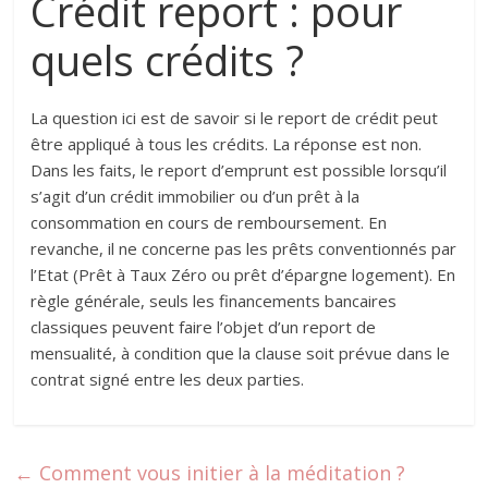
Crédit report : pour
quels crédits ?
La question ici est de savoir si le report de crédit peut
être appliqué à tous les crédits. La réponse est non.
Dans les faits, le report d’emprunt est possible lorsqu’il
s’agit d’un crédit immobilier ou d’un prêt à la
consommation en cours de remboursement. En
revanche, il ne concerne pas les prêts conventionnés par
l’Etat (Prêt à Taux Zéro ou prêt d’épargne logement). En
règle générale, seuls les financements bancaires
classiques peuvent faire l’objet d’un report de
mensualité, à condition que la clause soit prévue dans le
contrat signé entre les deux parties.
←
Comment vous initier à la méditation ?