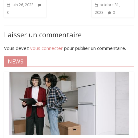
juin 26, 2023
octobre 31,
0
2023
0
Laisser un commentaire
Vous devez
vous connecter
pour publier un commentaire.
NEWS