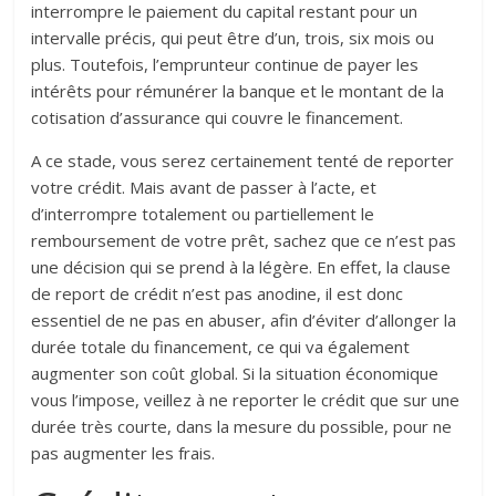
interrompre le paiement du capital restant pour un
intervalle précis, qui peut être d’un, trois, six mois ou
plus. Toutefois, l’emprunteur continue de payer les
intérêts pour rémunérer la banque et le montant de la
cotisation d’assurance qui couvre le financement.
A ce stade, vous serez certainement tenté de reporter
votre crédit. Mais avant de passer à l’acte, et
d’interrompre totalement ou partiellement le
remboursement de votre prêt, sachez que ce n’est pas
une décision qui se prend à la légère. En effet, la clause
de report de crédit n’est pas anodine, il est donc
essentiel de ne pas en abuser, afin d’éviter d’allonger la
durée totale du financement, ce qui va également
augmenter son coût global. Si la situation économique
vous l’impose, veillez à ne reporter le crédit que sur une
durée très courte, dans la mesure du possible, pour ne
pas augmenter les frais.