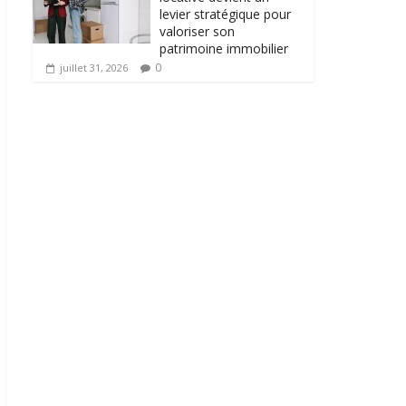
levier stratégique pour
valoriser son
patrimoine immobilier
0
juillet 31, 2026