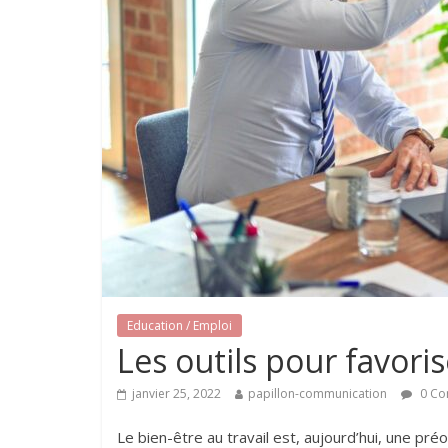
Education / Emploi
Les outils pour favoris
janvier 25, 2022
papillon-communication
0 Co
Le bien-être au travail est, aujourd’hui, une pr