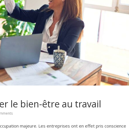
er le bien-être au travail
mments
éoccupation majeure. Les entreprises ont en effet pris conscience