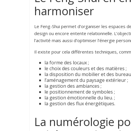
harmoniser
Le Feng-Shui permet d’organiser les espaces de t
design ou encore entente relationnelle. L’objectif
l’activité mais aussi d’optimiser l’énergie personn
Il existe pour cela différentes techniques, co
la forme des locaux ;
le choix des couleurs et des matières ;
la disposition du mobilier et des bureau
l’aménagement du paysage extérieur ;
la gestion des ambiances ;
le positionnement de symboles ;
la gestion émotionnelle du lieu. ;
la gestion des flux énergétiques.
La numérologie pou