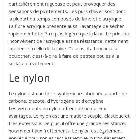
particulièrement rugueuse et peut provoquer des
sensations de picotements. Les pulls d’hiver sont donc
la plupart du temps composés de laine et d’acrylique.
La fibre acrylique présente aussi l’avantage de sécher
rapidement et d’être plus légère que la laine. Le principal
inconvénient de l’acrylique est sa résistance, nettement
inférieure à celle de la laine. De plus, il a tendance à
boulocher, c’est-à-dire à faire de petites boules à la
surface du vêtement.
Le nylon
Le nylon est une fibre synthétique fabriquée à partir de
carbone, d’azote, d’hydrogène et d’oxygène.
Les vêtements en nylon offrent de nombreux
avantages. Le nylon est une matière souple, élastique et
très extensible. De plus, il offre une grande résistance,
notamment aux frottements. Le nylon est également
apprécié pour son aspect esthétique, particulièrement