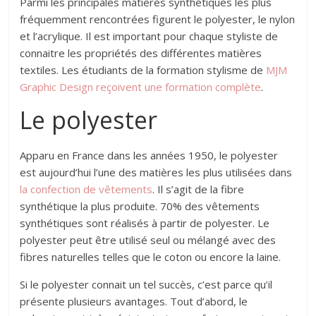
Parmi les principales matières synthétiques les plus
fréquemment rencontrées figurent le polyester, le nylon
et l’acrylique. Il est important pour chaque styliste de
connaitre les propriétés des différentes matières
textiles. Les étudiants de la formation stylisme de
MJM
Graphic Design reçoivent une formation complète
.
Le polyester
Apparu en France dans les années 1950, le polyester
est aujourd’hui l’une des matières les plus utilisées dans
la confection de vêtements
. Il s’agit de la fibre
synthétique la plus produite. 70% des vêtements
synthétiques sont réalisés à partir de polyester. Le
polyester peut être utilisé seul ou mélangé avec des
fibres naturelles telles que le coton ou encore la laine.
Si le polyester connait un tel succès, c’est parce qu’il
présente plusieurs avantages. Tout d’abord, le