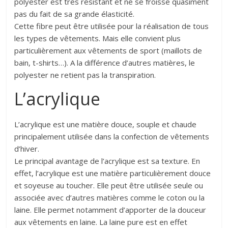
polyester est très résistant et ne se froisse quasiment
pas du fait de sa grande élasticité.
Cette fibre peut être utilisée pour la réalisation de tous
les types de vêtements. Mais elle convient plus
particulièrement aux vêtements de sport (maillots de
bain, t-shirts…). A la différence d’autres matières, le
polyester ne retient pas la transpiration.
L’acrylique
L’acrylique est une matière douce, souple et chaude
principalement utilisée dans la confection de vêtements
d’hiver.
Le principal avantage de l’acrylique est sa texture. En
effet, l’acrylique est une matière particulièrement douce
et soyeuse au toucher. Elle peut être utilisée seule ou
associée avec d’autres matières comme le coton ou la
laine. Elle permet notamment d’apporter de la douceur
aux vêtements en laine. La laine pure est en effet