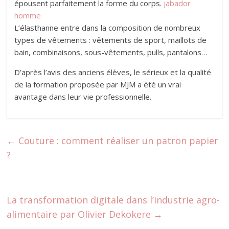
épousent parfaitement la forme du corps.
jabador
homme
L’élasthanne entre dans la composition de nombreux
types de vêtements : vêtements de sport, maillots de
bain, combinaisons, sous-vêtements, pulls, pantalons…
D’après l’avis des anciens élèves, le sérieux et la qualité
de la formation proposée par MJM a été un vrai
avantage dans leur vie professionnelle.
←
Couture : comment réaliser un patron papier
?
La transformation digitale dans l’industrie agro-
alimentaire par Olivier Dekokere
→