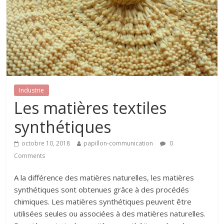
Industrie
Les matières textiles
synthétiques
octobre 10, 2018
papillon-communication
0
Comments
A la différence des matières naturelles, les matières
synthétiques sont obtenues grâce à des procédés
chimiques. Les matières synthétiques peuvent être
utilisées seules ou associées à des matières naturelles.