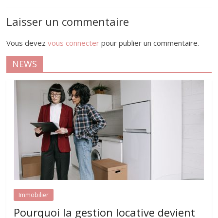
Laisser un commentaire
Vous devez
vous connecter
pour publier un commentaire.
NEWS
Immobilier
Pourquoi la gestion locative devient