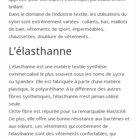
brillant.
Dans le domaine de l’industrie textile, les utilisations du
nylon sont extrêmement variées : collants, bas, maillots
de bain, vêtements de sport, imperméables,
chaussettes, doublure de vêtements…
L’élasthanne
L’élasthanne est une matière textile synthèse
commercialisé le plus souvent sous les noms de Lycra
ou Spandex. Elle est fabriquée à partir d’une matière
plastique, le polyuréthane. A la différence des autres
fibres synthétiques, l’élasthanne n’est jamais utilisé
seule.
Cette fibre est réputée pour sa remarquable élasticité.
De plus, elle offre une bonne résistance aux bactéries et
aux odeurs. Les vêtements qui contiennent de
l’élasthanne sont des vêtements confortables, qui