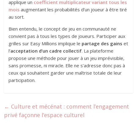
applique un
coefficient multiplicateur variant tous les
mois
augmentant les probabilités d’un joueur à être tiré
au sort.
Bien entendu, le concept de jeu en communauté ne
convient pas à tous les types de joueurs. Participer aux
grilles sur Easy Millions implique le
partage des gains
et
l’
acceptation d’un cadre collectif
. La plateforme
propose une méthode pour jouer à un jeu imprévisible,
sans promesse, ni miracle. Elle ne s’adresse donc pas à
ceux qui souhaitent garder une maîtrise totale de leur
participation.
←
Culture et mécénat : comment l’engagement
privé façonne l’espace culturel