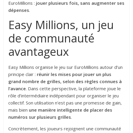
EuroMillions :
jouer plusieurs fois, sans augmenter ses
dépenses
.
Easy Millions, un jeu
de communauté
avantageux
Easy Millions organise le jeu sur EuroMillions autour d’un
principe clair :
réunir les mises pour jouer un plus
grand nombre de grilles, selon des règles connues à
l’avance
. Dans cette perspective, la plateforme joue le
rôle d’intermédiaire indépendant pour organiser le jeu
collectif. Son utilisation n’est pas une promesse de gain,
mais bien
une manière intelligente de placer des
numéros sur plusieurs grilles
.
Concrètement, les joueurs rejoignent une communauté