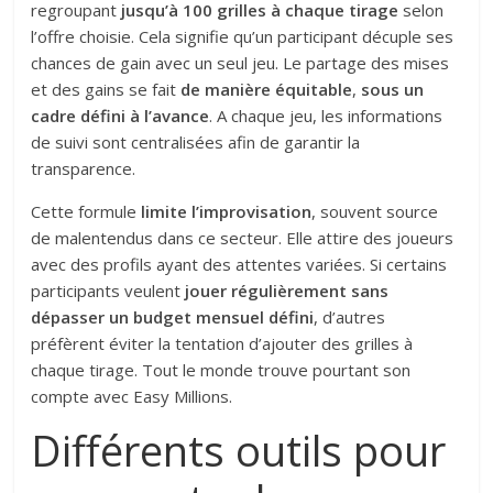
regroupant
jusqu’à 100 grilles à chaque tirage
selon
l’offre choisie. Cela signifie qu’un participant décuple ses
chances de gain avec un seul jeu. Le partage des mises
et des gains se fait
de manière équitable
,
sous un
cadre défini à l’avance
. A chaque jeu, les informations
de suivi sont centralisées afin de garantir la
transparence.
Cette formule
limite l’improvisation
, souvent source
de malentendus dans ce secteur. Elle attire des joueurs
avec des profils ayant des attentes variées. Si certains
participants veulent
jouer régulièrement sans
dépasser un budget mensuel défini
, d’autres
préfèrent éviter la tentation d’ajouter des grilles à
chaque tirage. Tout le monde trouve pourtant son
compte avec Easy Millions.
Différents outils pour