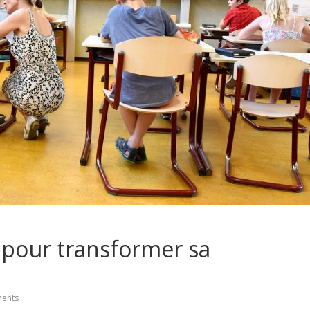
 pour transformer sa
ents