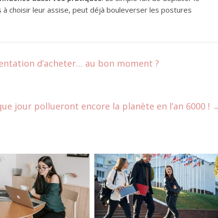
s à choisir leur assise, peut déjà bouleverser les postures
tentation d’acheter… au bon moment ?
ue jour pollueront encore la planète en l’an 6000 !