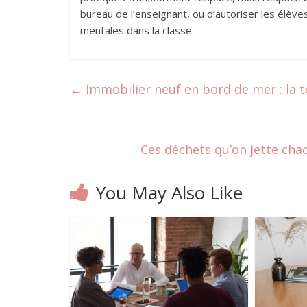
bureau de l’enseignant, ou d’autoriser les élève
mentales dans la classe.
←
Immobilier neuf en bord de mer : la 
Ces déchets qu’on jette chaq
You May Also Like