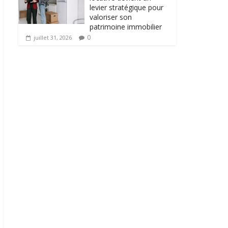
levier stratégique pour
valoriser son
patrimoine immobilier
0
juillet 31, 2026