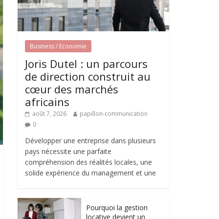
Business / Economie
Joris Dutel : un parcours
de direction construit au
cœur des marchés
africains
août 7, 2026
papillon-communication
0
Développer une entreprise dans plusieurs
pays nécessite une parfaite
compréhension des réalités locales, une
solide expérience du management et une
Pourquoi la gestion
locative devient un