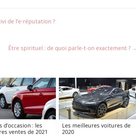
vi de l’e-réputation ?
Être spirituel : de quoi parle-t-on exactement ?
 d’occasion : les
Les meilleures voitures de
res ventes de 2021
2020