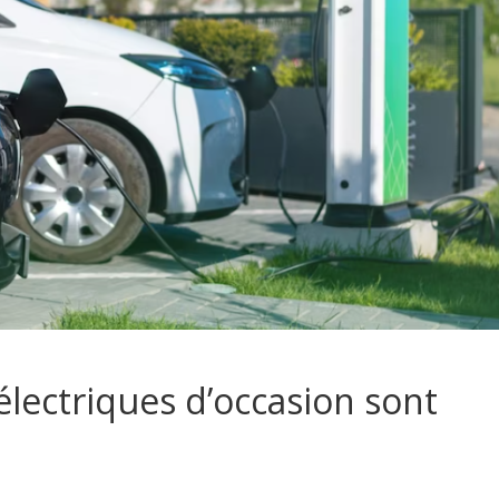
électriques d’occasion sont