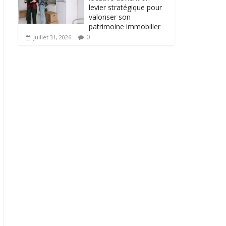
levier stratégique pour
valoriser son
patrimoine immobilier
0
juillet 31, 2026