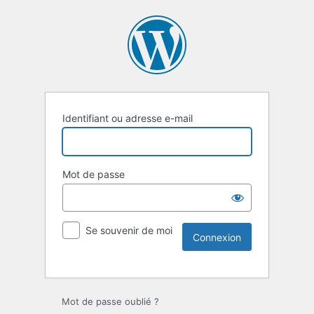
Identifiant ou adresse e-mail
Mot de passe
Se souvenir de moi
Mot de passe oublié ?