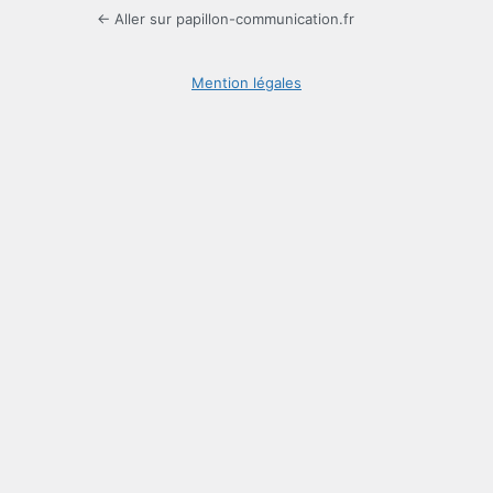
← Aller sur papillon-communication.fr
Mention légales