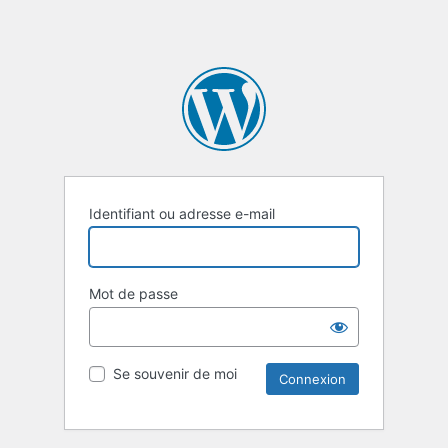
Identifiant ou adresse e-mail
Mot de passe
Se souvenir de moi