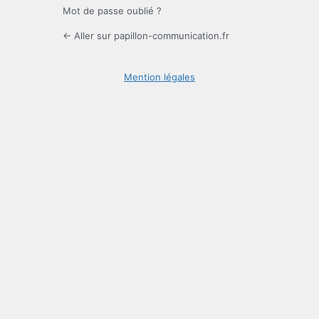
Mot de passe oublié ?
← Aller sur papillon-communication.fr
Mention légales