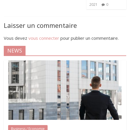
2021
0
Laisser un commentaire
Vous devez
vous connecter
pour publier un commentaire.
NEWS
Business / Economie