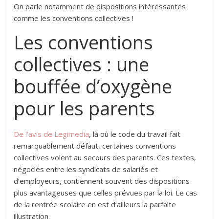
On parle notamment de dispositions intéressantes
comme les conventions collectives !
Les conventions
collectives : une
bouffée d’oxygène
pour les parents
De l’avis de Legimedia
, là où le code du travail fait
remarquablement défaut, certaines conventions
collectives volent au secours des parents. Ces textes,
négociés entre les syndicats de salariés et
d’employeurs, contiennent souvent des dispositions
plus avantageuses que celles prévues par la loi. Le cas
de la rentrée scolaire en est d’ailleurs la parfaite
illustration.