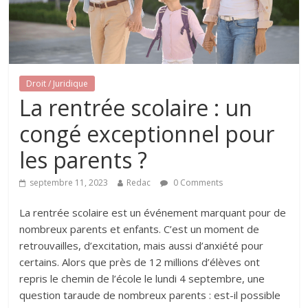
Droit / Juridique
La rentrée scolaire : un
congé exceptionnel pour
les parents ?
septembre 11, 2023
Redac
0 Comments
La rentrée scolaire est un événement marquant pour de
nombreux parents et enfants. C’est un moment de
retrouvailles, d’excitation, mais aussi d’anxiété pour
certains. Alors que près de 12 millions d’élèves ont
repris le chemin de l’école le lundi 4 septembre, une
question taraude de nombreux parents : est-il possible