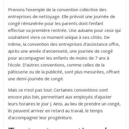
Prenons l’exemple de la convention collective des
entreprises de nettoyage. Elle prévoit une journée de
congé rémunérée pour les parents dont l’enfant
effectue sa première rentrée. Une aubaine pour ceux qui
souhaitent vivre ce moment unique à ses côtés. De
même, la convention des entreprises d’assistance offre,
après une année d’ancienneté, une journée de congé
pour accompagner les enfants de moins de 7 ans à
l’école. D’autres conventions, comme celles de la
pâtisserie ou de la publicité, sont plus mesurées, offrant
une demi-journée de congé.
Mais ce n’est pas tout. Certaines conventions vont
encore plus loin, permettant aux employés d’ajuster
leurs horaires le jour J. Ainsi, au lieu de prendre un congé,
ils peuvent arriver en retard au travail, le temps
d’accompagner leur progéniture.