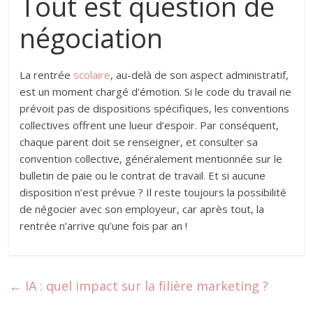
Tout est question de
négociation
La rentrée
scolaire
, au-delà de son aspect administratif,
est un moment chargé d’émotion. Si le code du travail ne
prévoit pas de dispositions spécifiques, les conventions
collectives offrent une lueur d’espoir. Par conséquent,
chaque parent doit se renseigner, et consulter sa
convention collective, généralement mentionnée sur le
bulletin de paie ou le contrat de travail. Et si aucune
disposition n’est prévue ? Il reste toujours la possibilité
de négocier avec son employeur, car après tout, la
rentrée n’arrive qu’une fois par an !
←
IA : quel impact sur la filière marketing ?