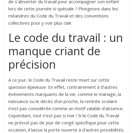
de s’absenter du travail pour accompagner son enfant
lors de cette journée si spéciale ? Plongeons dans les
méandres du Code du Travail et des conventions
collectives pour y voir plus clair.
Le code du travail : un
manque criant de
précision
A ce jour, le Code du Travail reste muet sur cette
question épineuse. En effet, contrairement à d’autres
événements marquants de la vie, comme le mariage, la
naissance ou le décès d’un proche, la rentrée scolaire
n’est pas considérée comme un motif valable d’absence.
Cependant, tout n’est pas si noir ! Si le Code du Travail
ne prévoit pas de jour de congé spécifique pour cette
occasion, il laisse la porte ouverte à d’autres possibilités.