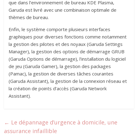
que dans l’environnement de bureau KDE Plasma,
Garuda est livré avec une combinaison optimale de
thèmes de bureau.
Enfin, le système comporte plusieurs interfaces
graphiques pour diverses fonctions comme notamment
la gestion des pilotes et des noyaux (Garuda Settings
Manager), la gestion des options de démarrage GRUB
(Garuda Options de démarrage), l’installation du logiciel
de jeu (Garuda Gamer), la gestion des packages
(Pamac), la gestion de diverses tâches courantes
(Garuda Assistant), la gestion de la connexion réseau et
la création de points d’accès (Garuda Network
Assistant).
←
Le dépannage d’urgence à domicile, une
assurance infaillible