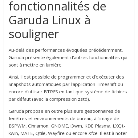
fonctionnalités de
Garuda Linux à
souligner
Au-delà des performances évoquées précédemment,
Garuda présente également d’autres fonctionnalités qui
sont à mettre en lumière.
Ainsi, il est possible de programmer et d’exécuter des
Snapshots automatiques par l’application Timeshift ou
encore d’utiliser BTRFS en tant que système de fichiers
par défaut (avec la compression zstd).
Garuda propose en outre plusieurs gestionnaires de
fenêtres et environnements de bureau, à l’image de
BSPWM, Cinnamon, GNOME, i3wm, KDE Plasma, LXQt-
kwin, MATE, Qtile, Wayfire ou encore Xfce. Il est à noter