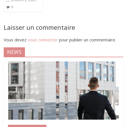
0
Laisser un commentaire
Vous devez
vous connecter
pour publier un commentaire.
NEWS