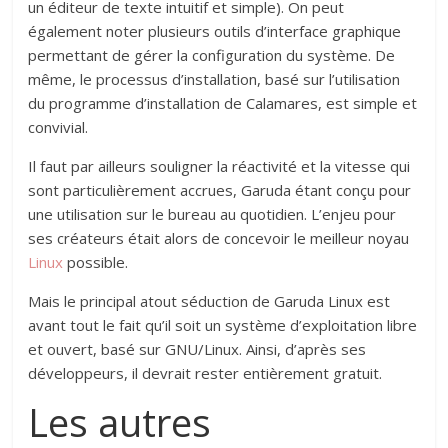
un éditeur de texte intuitif et simple). On peut
également noter plusieurs outils d’interface graphique
permettant de gérer la configuration du système. De
même, le processus d’installation, basé sur l’utilisation
du programme d’installation de Calamares, est simple et
convivial.
Il faut par ailleurs souligner la réactivité et la vitesse qui
sont particulièrement accrues, Garuda étant conçu pour
une utilisation sur le bureau au quotidien. L’enjeu pour
ses créateurs était alors de concevoir le meilleur noyau
Linux
possible.
Mais le principal atout séduction de Garuda Linux est
avant tout le fait qu’il soit un système d’exploitation libre
et ouvert, basé sur GNU/Linux. Ainsi, d’après ses
développeurs, il devrait rester entièrement gratuit.
Les autres