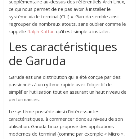
supplémentaire au-dessus des référentiels Arch Linux,
ce qui nous permet de ne pas avoir à installer le
système via le terminal (CLI) ». Garuda semble ainsi
regrouper de nombreux atouts, sans oublier comme le
rappelle
Ralph Kattan
qu’il est simple à installer.
Les caractéristiques
de Garuda
Garuda est une distribution qui a été conçue par des
passionnés à un rythme rapide avec l’objectif de
simplifier l’utilisation tout en assurant un haut niveau de
performances.
Le système possède ainsi d’intéressantes
caractéristiques, à commencer donc au niveau de son
utilisation. Garuda Linux propose des applications
modernes de terminal (comme par exemple « Micro »,