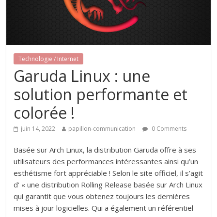
Technologie / Internet
Garuda Linux : une
solution performante et
colorée !
juin 14, 2022
papillon-communication
0 Comments
Basée sur Arch Linux, la distribution Garuda offre à ses
utilisateurs des performances intéressantes ainsi qu’un
esthétisme fort appréciable ! Selon le site officiel, il s’agit
d’ « une distribution Rolling Release basée sur Arch Linux
qui garantit que vous obtenez toujours les dernières
mises à jour logicielles. Qui a également un référentiel